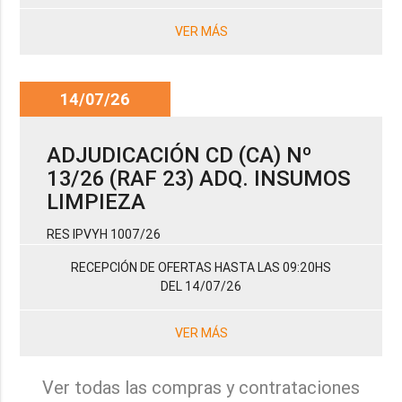
VER MÁS
14/07/26
ADJUDICACIÓN CD (CA) Nº
13/26 (RAF 23) ADQ. INSUMOS
LIMPIEZA
RES IPVYH 1007/26
RECEPCIÓN DE OFERTAS HASTA LAS 09:20HS
DEL 14/07/26
VER MÁS
Ver todas las compras y contrataciones