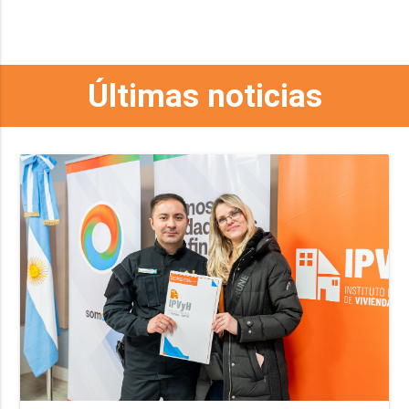
Últimas noticias