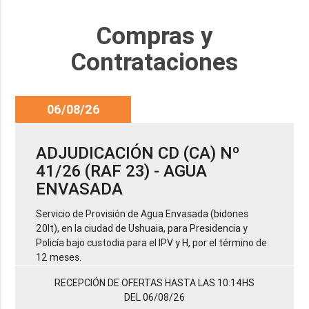
Compras y
Contrataciones
06/08/26
ADJUDICACIÓN CD (CA) Nº
41/26 (RAF 23) - AGUA
ENVASADA
Servicio de Provisión de Agua Envasada (bidones
20lt), en la ciudad de Ushuaia, para Presidencia y
Policía bajo custodia para el IPV y H, por el término de
12 meses.
RECEPCIÓN DE OFERTAS HASTA LAS 10:14HS
DEL 06/08/26