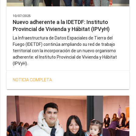
10/07/2025
Nuevo adherente a la IDETDF: Instituto
Provincial de Vivienda y Hábitat (IPVyH)
La Infraestructura de Datos Espaciales de Tierra del
Fuego (IDETDF) continúa ampliando su red de trabajo
territorial con la incorporación de un nuevo organismo
adherente: el Instituto Provincial de Vivienda y Hábitat
(IPVyH).
NOTICIA COMPLETA