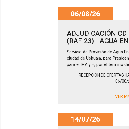
06/08/26
ADJUDICACIÓN CD (
(RAF 23) - AGUA 
Servicio de Provisión de Agua En
ciudad de Ushuaia, para Presiden
para el IPV y H, por el término 
RECEPCIÓN DE OFERTAS HA
06/08/
VER M
14/07/26