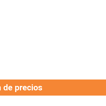
 de precios