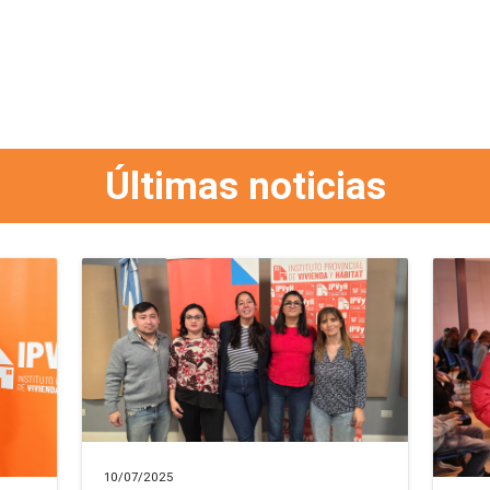
Últimas noticias
10/07/2025