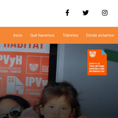
Inicio
Qué hacemos
Trámites
Dónde estamos