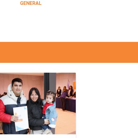
GENERAL