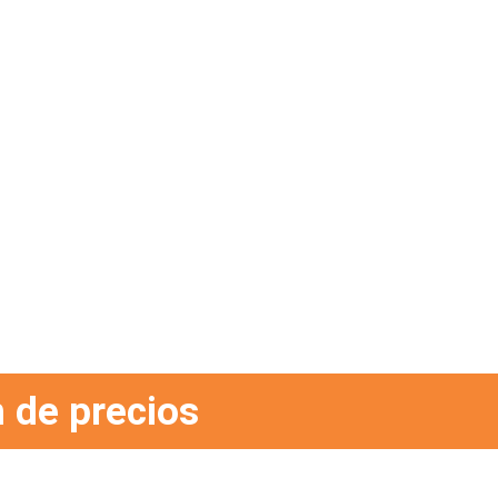
 de precios