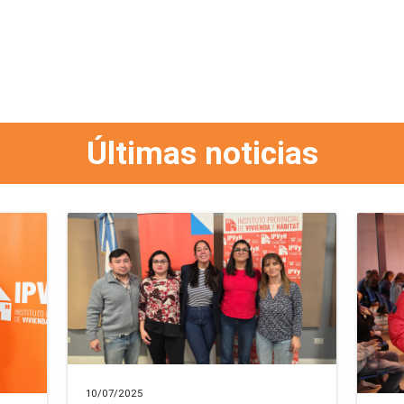
Últimas noticias
10/07/2025