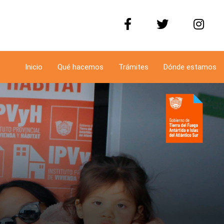
Inicio
Qué hacemos
Trámites
Dónde estamos