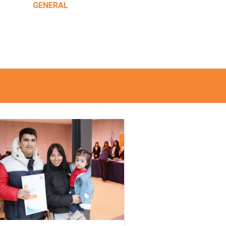
GENERAL