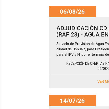
06/08/26
ADJUDICACIÓN CD (
(RAF 23) - AGUA 
Servicio de Provisión de Agua En
ciudad de Ushuaia, para Presiden
para el IPV y H, por el término 
RECEPCIÓN DE OFERTAS HA
06/08/
VER M
14/07/26