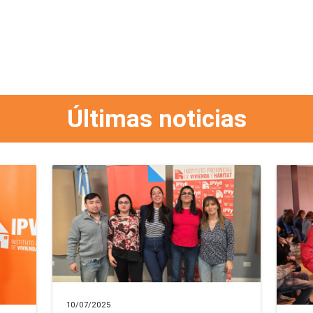
Últimas noticias
10/07/2025