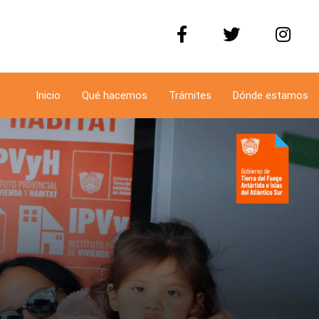
Inicio
Qué hacemos
Trámites
Dónde estamos