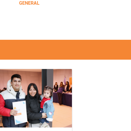
GENERAL