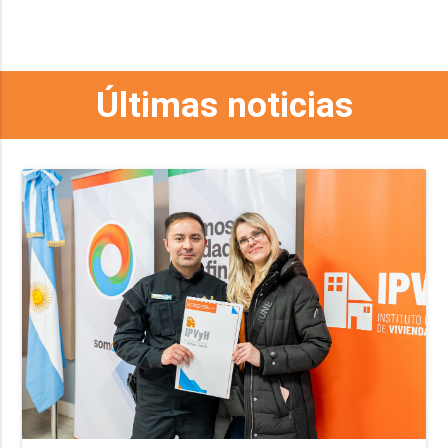
Últimas noticias