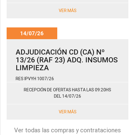
VER MÁS
14/07/26
ADJUDICACIÓN CD (CA) Nº
13/26 (RAF 23) ADQ. INSUMOS
LIMPIEZA
RES IPVYH 1007/26
RECEPCIÓN DE OFERTAS HASTA LAS 09:20HS
DEL 14/07/26
VER MÁS
Ver todas las compras y contrataciones