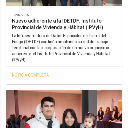
10/07/2025
Nuevo adherente a la IDETDF: Instituto
Provincial de Vivienda y Hábitat (IPVyH)
La Infraestructura de Datos Espaciales de Tierra del
Fuego (IDETDF) continúa ampliando su red de trabajo
territorial con la incorporación de un nuevo organismo
adherente: el Instituto Provincial de Vivienda y Hábitat
(IPVyH).
NOTICIA COMPLETA