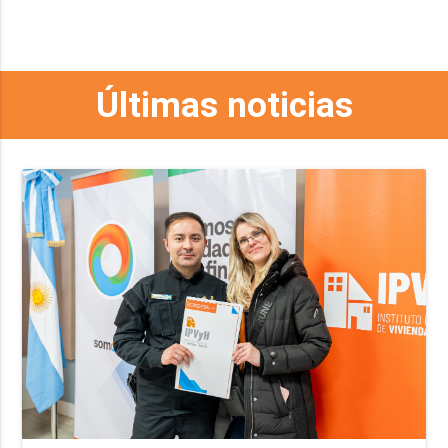
Últimas noticias