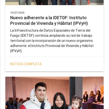
10/07/2025
Nuevo adherente a la IDETDF: Instituto
Provincial de Vivienda y Hábitat (IPVyH)
La Infraestructura de Datos Espaciales de Tierra del
Fuego (IDETDF) continúa ampliando su red de trabajo
territorial con la incorporación de un nuevo organismo
adherente: el Instituto Provincial de Vivienda y Hábitat
(IPVyH).
NOTICIA COMPLETA