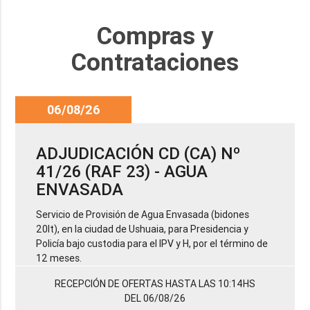
Compras y
Contrataciones
06/08/26
ADJUDICACIÓN CD (CA) Nº
41/26 (RAF 23) - AGUA
ENVASADA
Servicio de Provisión de Agua Envasada (bidones
20lt), en la ciudad de Ushuaia, para Presidencia y
Policía bajo custodia para el IPV y H, por el término de
12 meses.
RECEPCIÓN DE OFERTAS HASTA LAS 10:14HS
DEL 06/08/26