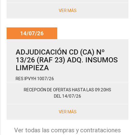
VER MÁS
14/07/26
ADJUDICACIÓN CD (CA) Nº
13/26 (RAF 23) ADQ. INSUMOS
LIMPIEZA
RES IPVYH 1007/26
RECEPCIÓN DE OFERTAS HASTA LAS 09:20HS
DEL 14/07/26
VER MÁS
Ver todas las compras y contrataciones