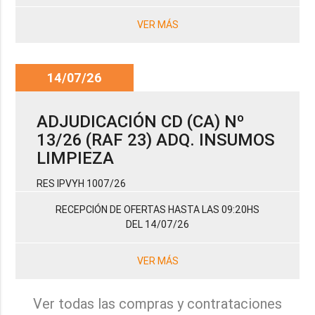
VER MÁS
14/07/26
ADJUDICACIÓN CD (CA) Nº
13/26 (RAF 23) ADQ. INSUMOS
LIMPIEZA
RES IPVYH 1007/26
RECEPCIÓN DE OFERTAS HASTA LAS 09:20HS
DEL 14/07/26
VER MÁS
Ver todas las compras y contrataciones