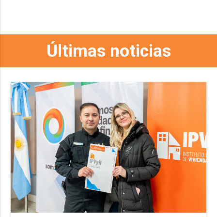
Últimas noticias