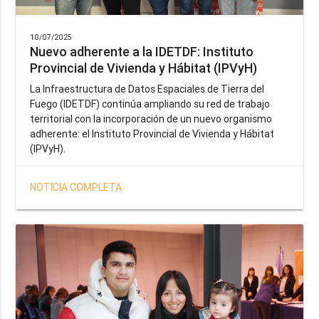
10/07/2025
Nuevo adherente a la IDETDF: Instituto
Provincial de Vivienda y Hábitat (IPVyH)
La Infraestructura de Datos Espaciales de Tierra del
Fuego (IDETDF) continúa ampliando su red de trabajo
territorial con la incorporación de un nuevo organismo
adherente: el Instituto Provincial de Vivienda y Hábitat
(IPVyH).
NOTICIA COMPLETA