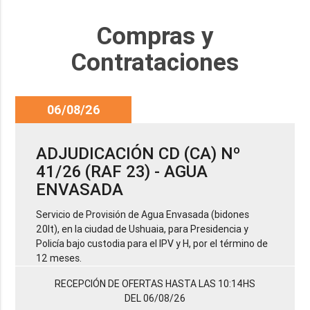
Compras y
Contrataciones
06/08/26
ADJUDICACIÓN CD (CA) Nº
41/26 (RAF 23) - AGUA
ENVASADA
Servicio de Provisión de Agua Envasada (bidones
20lt), en la ciudad de Ushuaia, para Presidencia y
Policía bajo custodia para el IPV y H, por el término de
12 meses.
RECEPCIÓN DE OFERTAS HASTA LAS 10:14HS
DEL 06/08/26