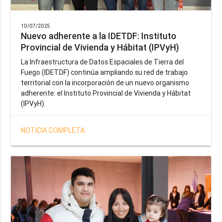
10/07/2025
Nuevo adherente a la IDETDF: Instituto
Provincial de Vivienda y Hábitat (IPVyH)
La Infraestructura de Datos Espaciales de Tierra del
Fuego (IDETDF) continúa ampliando su red de trabajo
territorial con la incorporación de un nuevo organismo
adherente: el Instituto Provincial de Vivienda y Hábitat
(IPVyH).
NOTICIA COMPLETA