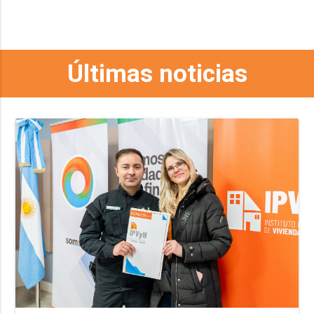
Últimas noticias