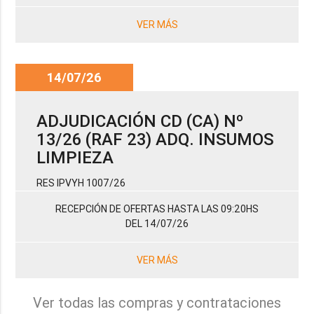
VER MÁS
14/07/26
ADJUDICACIÓN CD (CA) Nº
13/26 (RAF 23) ADQ. INSUMOS
LIMPIEZA
RES IPVYH 1007/26
RECEPCIÓN DE OFERTAS HASTA LAS 09:20HS
DEL 14/07/26
VER MÁS
Ver todas las compras y contrataciones