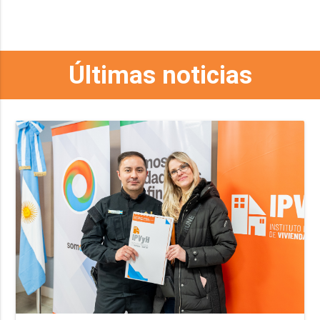
Últimas noticias