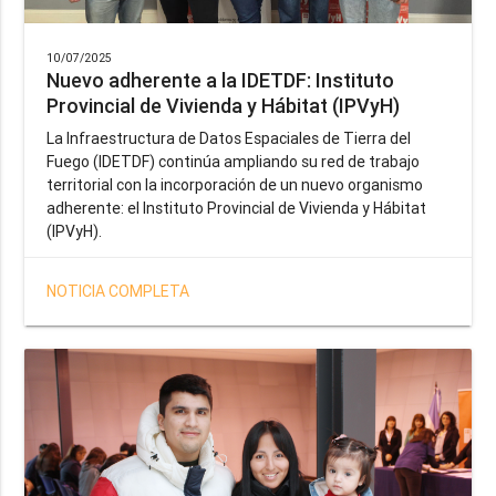
10/07/2025
Nuevo adherente a la IDETDF: Instituto
Provincial de Vivienda y Hábitat (IPVyH)
La Infraestructura de Datos Espaciales de Tierra del
Fuego (IDETDF) continúa ampliando su red de trabajo
territorial con la incorporación de un nuevo organismo
adherente: el Instituto Provincial de Vivienda y Hábitat
(IPVyH).
NOTICIA COMPLETA