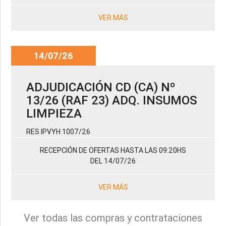
VER MÁS
14/07/26
ADJUDICACIÓN CD (CA) Nº
13/26 (RAF 23) ADQ. INSUMOS
LIMPIEZA
RES IPVYH 1007/26
RECEPCIÓN DE OFERTAS HASTA LAS 09:20HS
DEL 14/07/26
VER MÁS
Ver todas las compras y contrataciones