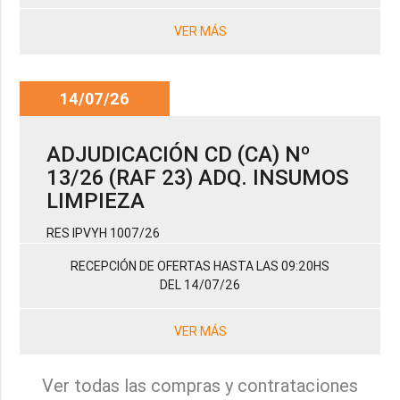
VER MÁS
14/07/26
ADJUDICACIÓN CD (CA) Nº
13/26 (RAF 23) ADQ. INSUMOS
LIMPIEZA
RES IPVYH 1007/26
RECEPCIÓN DE OFERTAS HASTA LAS 09:20HS
DEL 14/07/26
VER MÁS
Ver todas las compras y contrataciones