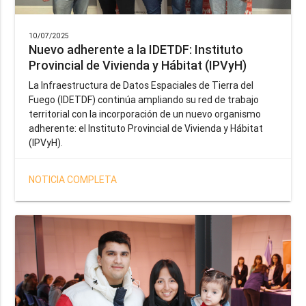
10/07/2025
Nuevo adherente a la IDETDF: Instituto
Provincial de Vivienda y Hábitat (IPVyH)
La Infraestructura de Datos Espaciales de Tierra del
Fuego (IDETDF) continúa ampliando su red de trabajo
territorial con la incorporación de un nuevo organismo
adherente: el Instituto Provincial de Vivienda y Hábitat
(IPVyH).
NOTICIA COMPLETA