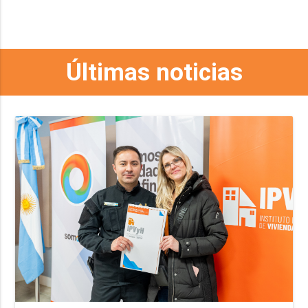
Últimas noticias