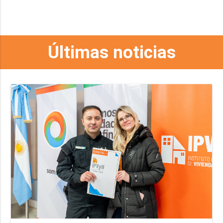
Últimas noticias