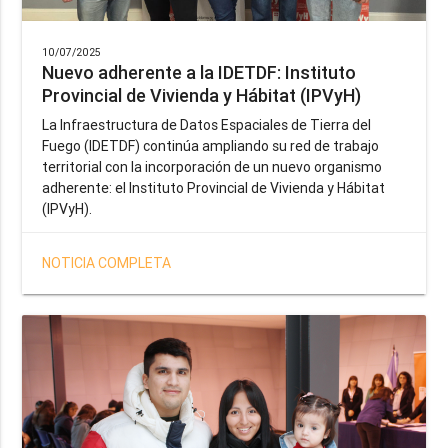
10/07/2025
Nuevo adherente a la IDETDF: Instituto
Provincial de Vivienda y Hábitat (IPVyH)
La Infraestructura de Datos Espaciales de Tierra del
Fuego (IDETDF) continúa ampliando su red de trabajo
territorial con la incorporación de un nuevo organismo
adherente: el Instituto Provincial de Vivienda y Hábitat
(IPVyH).
NOTICIA COMPLETA