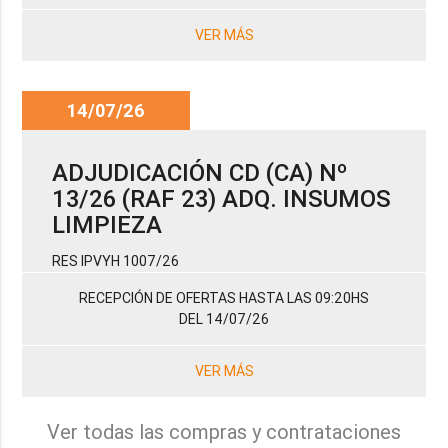
VER MÁS
14/07/26
ADJUDICACIÓN CD (CA) Nº
13/26 (RAF 23) ADQ. INSUMOS
LIMPIEZA
RES IPVYH 1007/26
RECEPCIÓN DE OFERTAS HASTA LAS 09:20HS
DEL 14/07/26
VER MÁS
Ver todas las compras y contrataciones