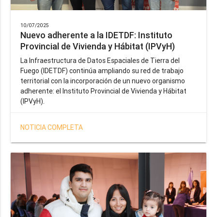
10/07/2025
Nuevo adherente a la IDETDF: Instituto
Provincial de Vivienda y Hábitat (IPVyH)
La Infraestructura de Datos Espaciales de Tierra del
Fuego (IDETDF) continúa ampliando su red de trabajo
territorial con la incorporación de un nuevo organismo
adherente: el Instituto Provincial de Vivienda y Hábitat
(IPVyH).
NOTICIA COMPLETA