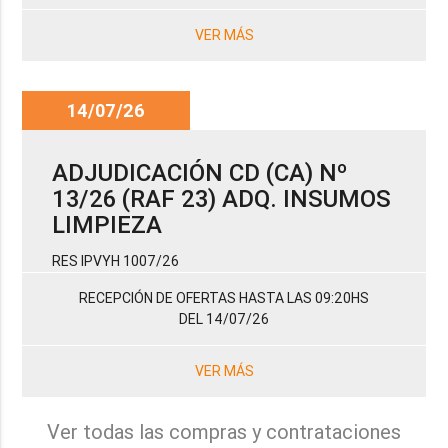
VER MÁS
14/07/26
ADJUDICACIÓN CD (CA) Nº
13/26 (RAF 23) ADQ. INSUMOS
LIMPIEZA
RES IPVYH 1007/26
RECEPCIÓN DE OFERTAS HASTA LAS 09:20HS
DEL 14/07/26
VER MÁS
Ver todas las compras y contrataciones