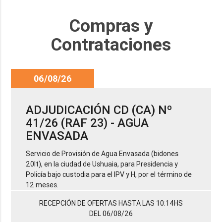
Compras y
Contrataciones
06/08/26
ADJUDICACIÓN CD (CA) Nº
41/26 (RAF 23) - AGUA
ENVASADA
Servicio de Provisión de Agua Envasada (bidones
20lt), en la ciudad de Ushuaia, para Presidencia y
Policía bajo custodia para el IPV y H, por el término de
12 meses.
RECEPCIÓN DE OFERTAS HASTA LAS 10:14HS
DEL 06/08/26