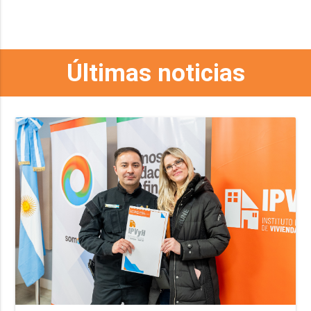
Últimas noticias