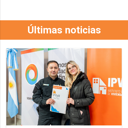
Últimas noticias