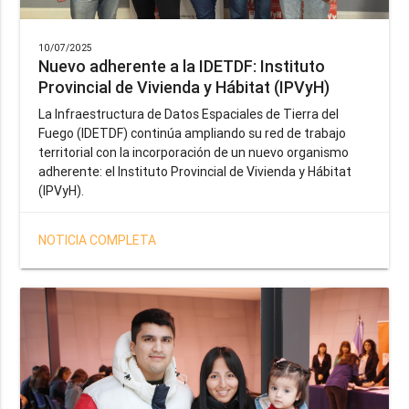
10/07/2025
Nuevo adherente a la IDETDF: Instituto
Provincial de Vivienda y Hábitat (IPVyH)
La Infraestructura de Datos Espaciales de Tierra del
Fuego (IDETDF) continúa ampliando su red de trabajo
territorial con la incorporación de un nuevo organismo
adherente: el Instituto Provincial de Vivienda y Hábitat
(IPVyH).
NOTICIA COMPLETA