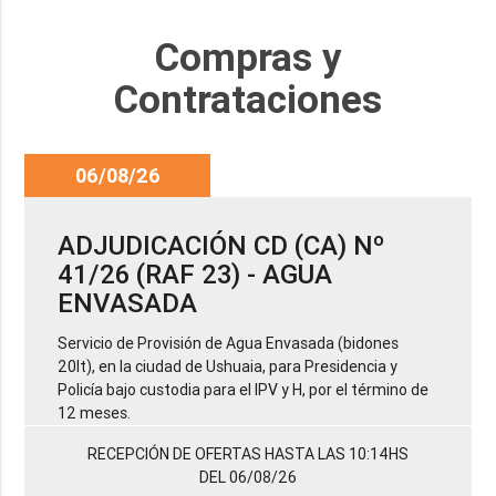
Compras y
Contrataciones
06/08/26
ADJUDICACIÓN CD (CA) Nº
41/26 (RAF 23) - AGUA
ENVASADA
Servicio de Provisión de Agua Envasada (bidones
20lt), en la ciudad de Ushuaia, para Presidencia y
Policía bajo custodia para el IPV y H, por el término de
12 meses.
RECEPCIÓN DE OFERTAS HASTA LAS 10:14HS
DEL 06/08/26