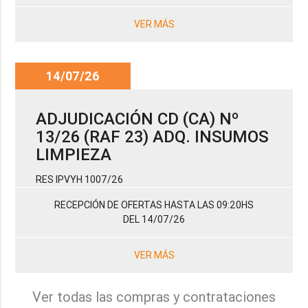
VER MÁS
14/07/26
ADJUDICACIÓN CD (CA) Nº
13/26 (RAF 23) ADQ. INSUMOS
LIMPIEZA
RES IPVYH 1007/26
RECEPCIÓN DE OFERTAS HASTA LAS 09:20HS
DEL 14/07/26
VER MÁS
Ver todas las compras y contrataciones