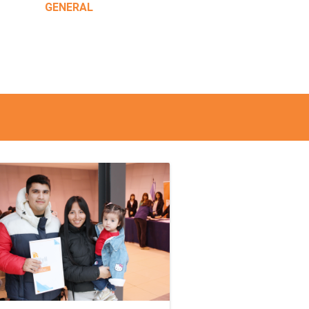
GENERAL