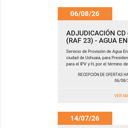
06/08/26
ADJUDICACIÓN CD (
(RAF 23) - AGUA 
Servicio de Provisión de Agua En
ciudad de Ushuaia, para Presiden
para el IPV y H, por el término 
RECEPCIÓN DE OFERTAS HA
06/08/
VER M
14/07/26