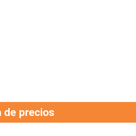
 de precios