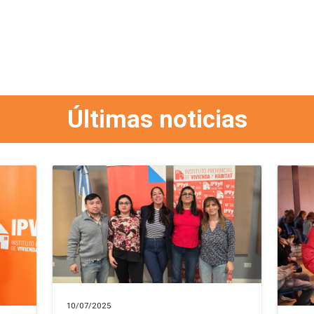
Últimas noticias
10/07/2025