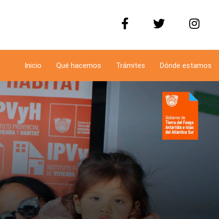
Inicio
Qué hacemos
Trámites
Dónde estamos