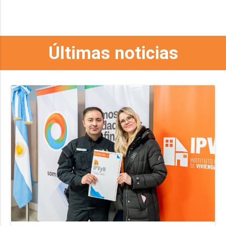
Últimas noticias