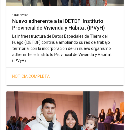
10/07/2025
Nuevo adherente a la IDETDF: Instituto
Provincial de Vivienda y Hábitat (IPVyH)
La Infraestructura de Datos Espaciales de Tierra del
Fuego (IDETDF) continúa ampliando su red de trabajo
territorial con la incorporación de un nuevo organismo
adherente: el Instituto Provincial de Vivienda y Hábitat
(IPVyH).
NOTICIA COMPLETA