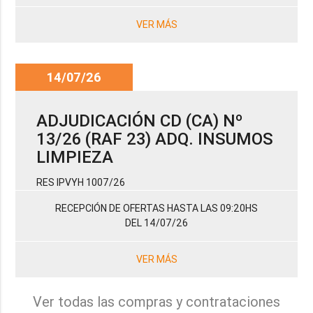
VER MÁS
14/07/26
ADJUDICACIÓN CD (CA) Nº
13/26 (RAF 23) ADQ. INSUMOS
LIMPIEZA
RES IPVYH 1007/26
RECEPCIÓN DE OFERTAS HASTA LAS 09:20HS
DEL 14/07/26
VER MÁS
Ver todas las compras y contrataciones