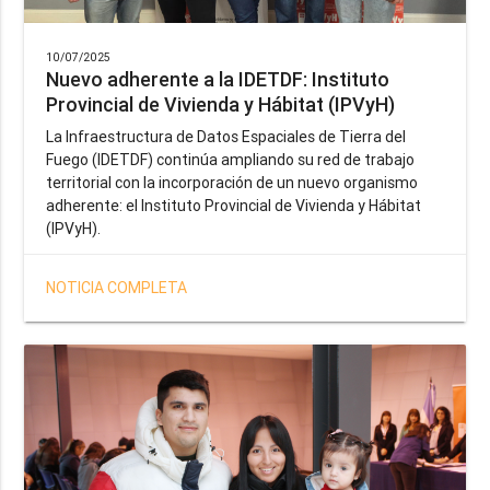
10/07/2025
Nuevo adherente a la IDETDF: Instituto
Provincial de Vivienda y Hábitat (IPVyH)
La Infraestructura de Datos Espaciales de Tierra del
Fuego (IDETDF) continúa ampliando su red de trabajo
territorial con la incorporación de un nuevo organismo
adherente: el Instituto Provincial de Vivienda y Hábitat
(IPVyH).
NOTICIA COMPLETA