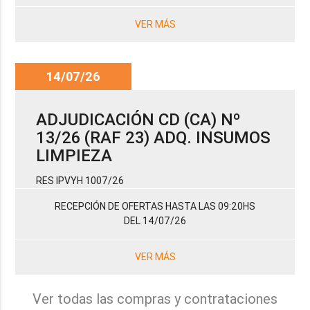
VER MÁS
14/07/26
ADJUDICACIÓN CD (CA) Nº
13/26 (RAF 23) ADQ. INSUMOS
LIMPIEZA
RES IPVYH 1007/26
RECEPCIÓN DE OFERTAS HASTA LAS 09:20HS
DEL 14/07/26
VER MÁS
Ver todas las compras y contrataciones