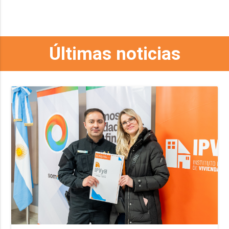
Últimas noticias