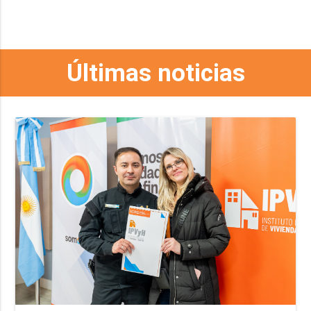
Últimas noticias