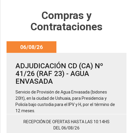
Compras y
Contrataciones
06/08/26
ADJUDICACIÓN CD (CA) Nº
41/26 (RAF 23) - AGUA
ENVASADA
Servicio de Provisión de Agua Envasada (bidones
20lt), en la ciudad de Ushuaia, para Presidencia y
Policía bajo custodia para el IPV y H, por el término de
12 meses.
RECEPCIÓN DE OFERTAS HASTA LAS 10:14HS
DEL 06/08/26