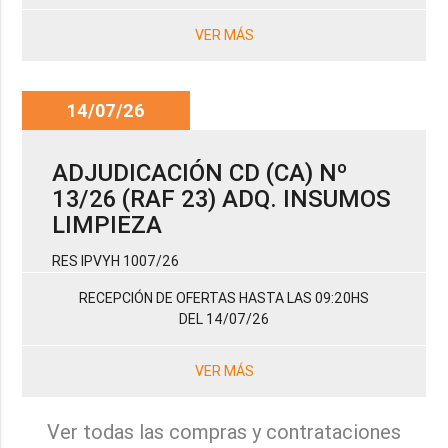
VER MÁS
14/07/26
ADJUDICACIÓN CD (CA) Nº
13/26 (RAF 23) ADQ. INSUMOS
LIMPIEZA
RES IPVYH 1007/26
RECEPCIÓN DE OFERTAS HASTA LAS 09:20HS
DEL 14/07/26
VER MÁS
Ver todas las compras y contrataciones