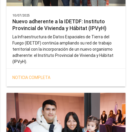
10/07/2025
Nuevo adherente a la IDETDF: Instituto
Provincial de Vivienda y Hábitat (IPVyH)
La Infraestructura de Datos Espaciales de Tierra del
Fuego (IDETDF) continúa ampliando su red de trabajo
territorial con la incorporación de un nuevo organismo
adherente: el Instituto Provincial de Vivienda y Hábitat
(IPVyH).
NOTICIA COMPLETA