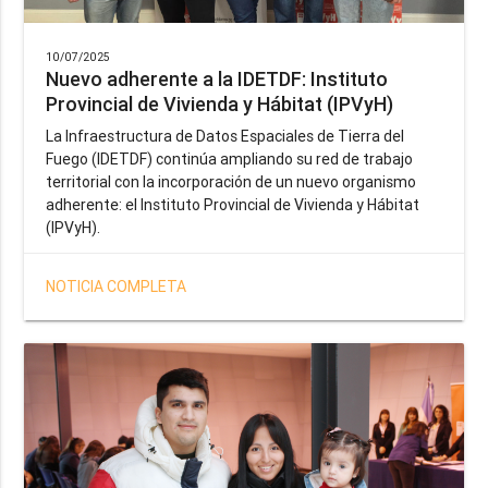
10/07/2025
Nuevo adherente a la IDETDF: Instituto
Provincial de Vivienda y Hábitat (IPVyH)
La Infraestructura de Datos Espaciales de Tierra del
Fuego (IDETDF) continúa ampliando su red de trabajo
territorial con la incorporación de un nuevo organismo
adherente: el Instituto Provincial de Vivienda y Hábitat
(IPVyH).
NOTICIA COMPLETA