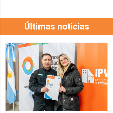
Últimas noticias