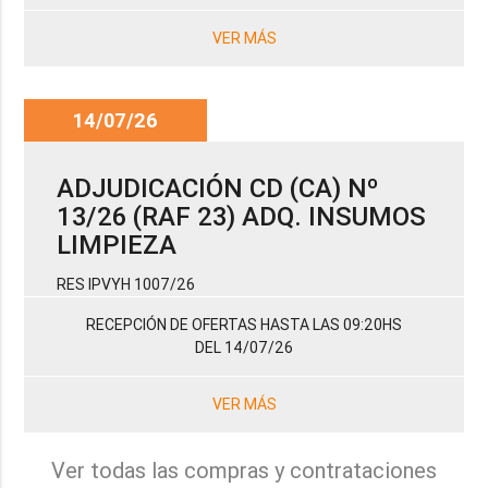
VER MÁS
14/07/26
ADJUDICACIÓN CD (CA) Nº
13/26 (RAF 23) ADQ. INSUMOS
LIMPIEZA
RES IPVYH 1007/26
RECEPCIÓN DE OFERTAS HASTA LAS 09:20HS
DEL 14/07/26
VER MÁS
Ver todas las compras y contrataciones