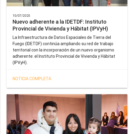
10/07/2025
Nuevo adherente a la IDETDF: Instituto
Provincial de Vivienda y Hábitat (IPVyH)
La Infraestructura de Datos Espaciales de Tierra del
Fuego (IDETDF) continúa ampliando su red de trabajo
territorial con la incorporación de un nuevo organismo
adherente: el Instituto Provincial de Vivienda y Hábitat
(IPVyH).
NOTICIA COMPLETA