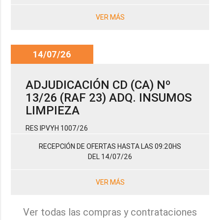
VER MÁS
14/07/26
ADJUDICACIÓN CD (CA) Nº
13/26 (RAF 23) ADQ. INSUMOS
LIMPIEZA
RES IPVYH 1007/26
RECEPCIÓN DE OFERTAS HASTA LAS 09:20HS
DEL 14/07/26
VER MÁS
Ver todas las compras y contrataciones