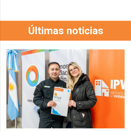
Últimas noticias