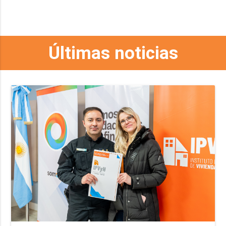
Últimas noticias