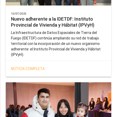
10/07/2025
Nuevo adherente a la IDETDF: Instituto
Provincial de Vivienda y Hábitat (IPVyH)
La Infraestructura de Datos Espaciales de Tierra del
Fuego (IDETDF) continúa ampliando su red de trabajo
territorial con la incorporación de un nuevo organismo
adherente: el Instituto Provincial de Vivienda y Hábitat
(IPVyH).
NOTICIA COMPLETA