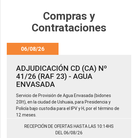
Compras y
Contrataciones
06/08/26
ADJUDICACIÓN CD (CA) Nº
41/26 (RAF 23) - AGUA
ENVASADA
Servicio de Provisión de Agua Envasada (bidones
20lt), en la ciudad de Ushuaia, para Presidencia y
Policía bajo custodia para el IPV y H, por el término de
12 meses.
RECEPCIÓN DE OFERTAS HASTA LAS 10:14HS
DEL 06/08/26