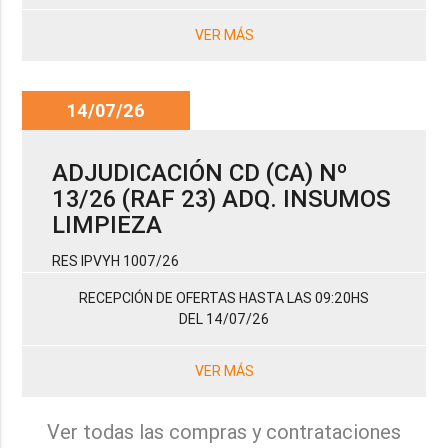
VER MÁS
14/07/26
ADJUDICACIÓN CD (CA) Nº
13/26 (RAF 23) ADQ. INSUMOS
LIMPIEZA
RES IPVYH 1007/26
RECEPCIÓN DE OFERTAS HASTA LAS 09:20HS
DEL 14/07/26
VER MÁS
Ver todas las compras y contrataciones