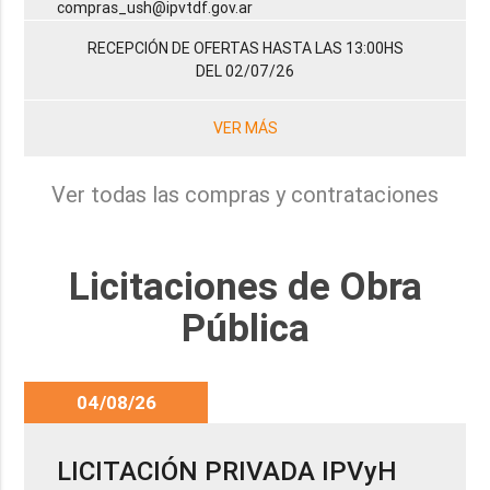
compras_ush@ipvtdf.gov.ar
RECEPCIÓN DE OFERTAS HASTA LAS 13:00HS
DEL 02/07/26
VER MÁS
Ver todas las compras y contrataciones
Licitaciones de Obra
Pública
04/08/26
LICITACIÓN PRIVADA IPVyH