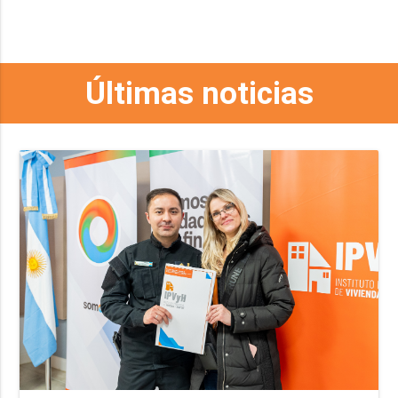
Últimas noticias