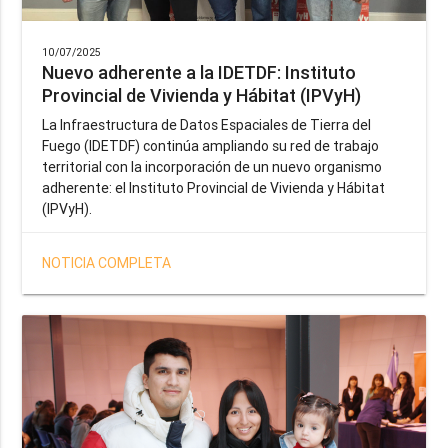
10/07/2025
Nuevo adherente a la IDETDF: Instituto
Provincial de Vivienda y Hábitat (IPVyH)
La Infraestructura de Datos Espaciales de Tierra del
Fuego (IDETDF) continúa ampliando su red de trabajo
territorial con la incorporación de un nuevo organismo
adherente: el Instituto Provincial de Vivienda y Hábitat
(IPVyH).
NOTICIA COMPLETA