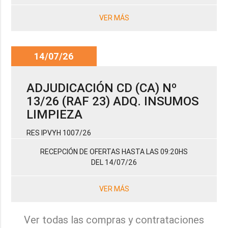
VER MÁS
14/07/26
ADJUDICACIÓN CD (CA) Nº
13/26 (RAF 23) ADQ. INSUMOS
LIMPIEZA
RES IPVYH 1007/26
RECEPCIÓN DE OFERTAS HASTA LAS 09:20HS
DEL 14/07/26
VER MÁS
Ver todas las compras y contrataciones