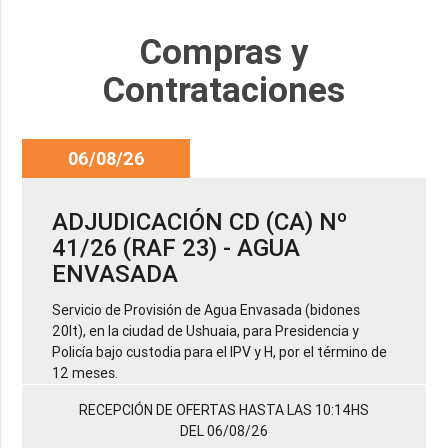
Compras y
Contrataciones
06/08/26
ADJUDICACIÓN CD (CA) Nº
41/26 (RAF 23) - AGUA
ENVASADA
Servicio de Provisión de Agua Envasada (bidones
20lt), en la ciudad de Ushuaia, para Presidencia y
Policía bajo custodia para el IPV y H, por el término de
12 meses.
RECEPCIÓN DE OFERTAS HASTA LAS 10:14HS
DEL 06/08/26