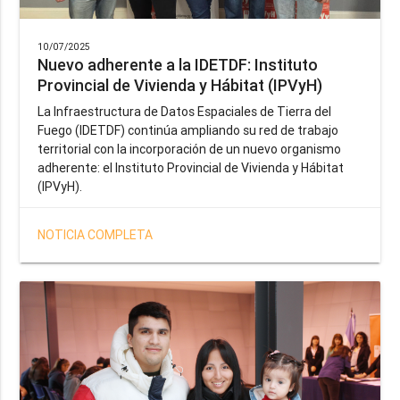
10/07/2025
Nuevo adherente a la IDETDF: Instituto
Provincial de Vivienda y Hábitat (IPVyH)
La Infraestructura de Datos Espaciales de Tierra del
Fuego (IDETDF) continúa ampliando su red de trabajo
territorial con la incorporación de un nuevo organismo
adherente: el Instituto Provincial de Vivienda y Hábitat
(IPVyH).
NOTICIA COMPLETA