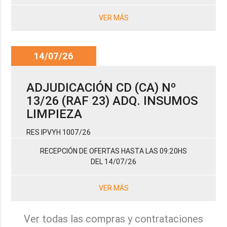
VER MÁS
14/07/26
ADJUDICACIÓN CD (CA) Nº
13/26 (RAF 23) ADQ. INSUMOS
LIMPIEZA
RES IPVYH 1007/26
RECEPCIÓN DE OFERTAS HASTA LAS 09:20HS
DEL 14/07/26
VER MÁS
Ver todas las compras y contrataciones