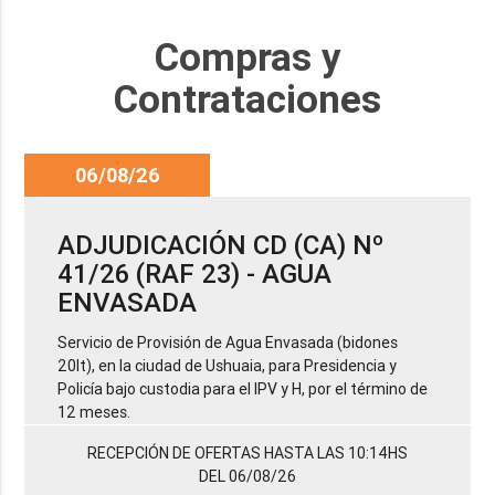
Compras y
Contrataciones
06/08/26
ADJUDICACIÓN CD (CA) Nº
41/26 (RAF 23) - AGUA
ENVASADA
Servicio de Provisión de Agua Envasada (bidones
20lt), en la ciudad de Ushuaia, para Presidencia y
Policía bajo custodia para el IPV y H, por el término de
12 meses.
RECEPCIÓN DE OFERTAS HASTA LAS 10:14HS
DEL 06/08/26