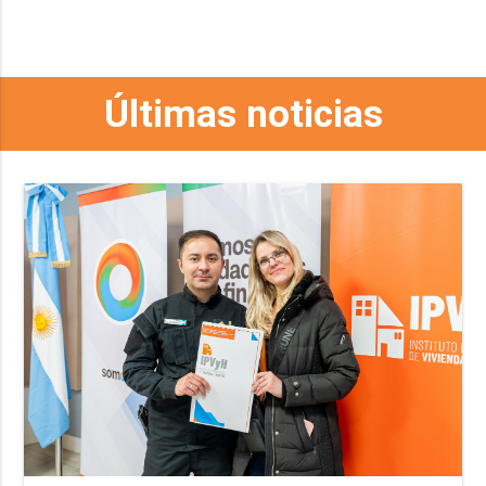
Últimas noticias