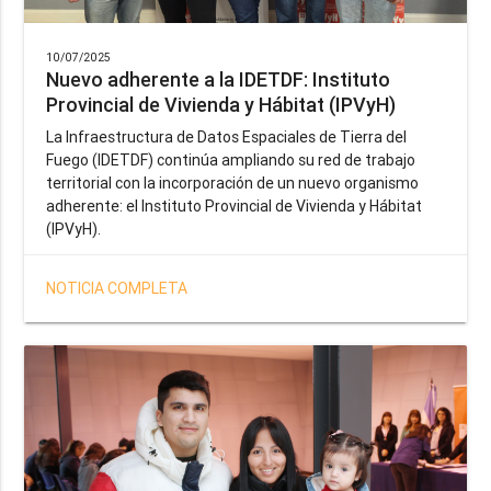
10/07/2025
Nuevo adherente a la IDETDF: Instituto
Provincial de Vivienda y Hábitat (IPVyH)
La Infraestructura de Datos Espaciales de Tierra del
Fuego (IDETDF) continúa ampliando su red de trabajo
territorial con la incorporación de un nuevo organismo
adherente: el Instituto Provincial de Vivienda y Hábitat
(IPVyH).
NOTICIA COMPLETA