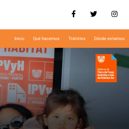
Inicio
Qué hacemos
Trámites
Dónde estamos