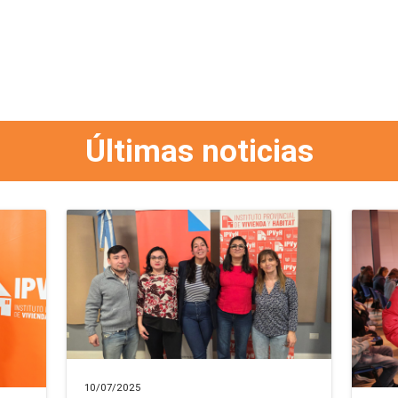
Últimas noticias
10/07/2025