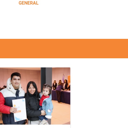
GENERAL