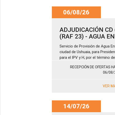
06/08/26
ADJUDICACIÓN CD (
(RAF 23) - AGUA 
Servicio de Provisión de Agua En
ciudad de Ushuaia, para Presiden
para el IPV y H, por el término 
RECEPCIÓN DE OFERTAS HA
06/08/
VER M
14/07/26