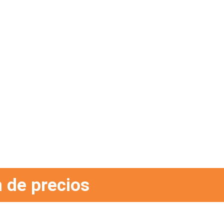
 de precios