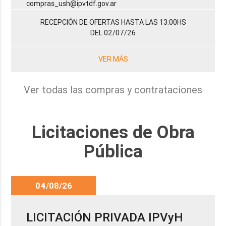
compras_ush@ipvtdf.gov.ar
RECEPCIÓN DE OFERTAS HASTA LAS 13:00HS
DEL 02/07/26
VER MÁS
Ver todas las compras y contrataciones
Licitaciones de Obra
Pública
04/08/26
LICITACIÓN PRIVADA IPVyH