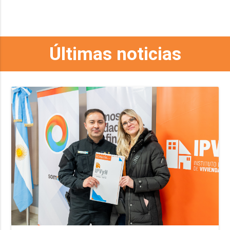
Últimas noticias