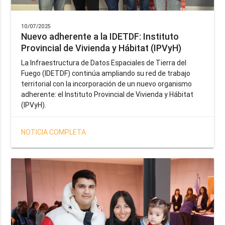
10/07/2025
Nuevo adherente a la IDETDF: Instituto
Provincial de Vivienda y Hábitat (IPVyH)
La Infraestructura de Datos Espaciales de Tierra del
Fuego (IDETDF) continúa ampliando su red de trabajo
territorial con la incorporación de un nuevo organismo
adherente: el Instituto Provincial de Vivienda y Hábitat
(IPVyH).
NOTICIA COMPLETA