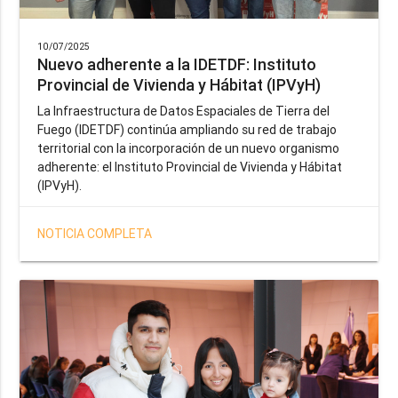
10/07/2025
Nuevo adherente a la IDETDF: Instituto
Provincial de Vivienda y Hábitat (IPVyH)
La Infraestructura de Datos Espaciales de Tierra del
Fuego (IDETDF) continúa ampliando su red de trabajo
territorial con la incorporación de un nuevo organismo
adherente: el Instituto Provincial de Vivienda y Hábitat
(IPVyH).
NOTICIA COMPLETA