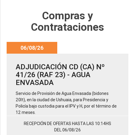
Compras y
Contrataciones
06/08/26
ADJUDICACIÓN CD (CA) Nº
41/26 (RAF 23) - AGUA
ENVASADA
Servicio de Provisión de Agua Envasada (bidones
20lt), en la ciudad de Ushuaia, para Presidencia y
Policía bajo custodia para el IPV y H, por el término de
12 meses.
RECEPCIÓN DE OFERTAS HASTA LAS 10:14HS
DEL 06/08/26