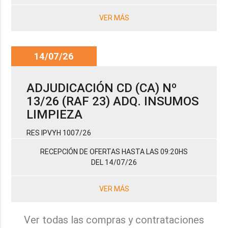
VER MÁS
14/07/26
ADJUDICACIÓN CD (CA) Nº
13/26 (RAF 23) ADQ. INSUMOS
LIMPIEZA
RES IPVYH 1007/26
RECEPCIÓN DE OFERTAS HASTA LAS 09:20HS
DEL 14/07/26
VER MÁS
Ver todas las compras y contrataciones