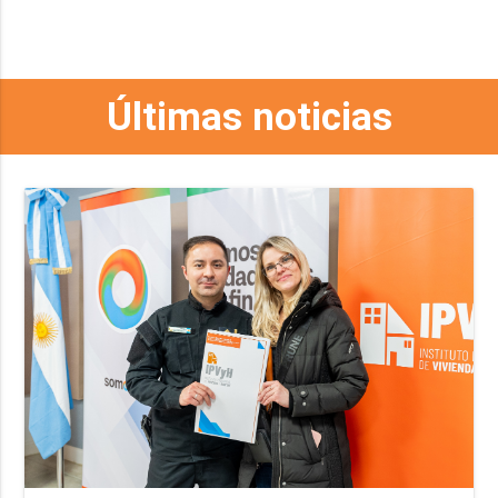
Últimas noticias