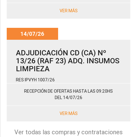
VER MÁS
14/07/26
ADJUDICACIÓN CD (CA) Nº
13/26 (RAF 23) ADQ. INSUMOS
LIMPIEZA
RES IPVYH 1007/26
RECEPCIÓN DE OFERTAS HASTA LAS 09:20HS
DEL 14/07/26
VER MÁS
Ver todas las compras y contrataciones