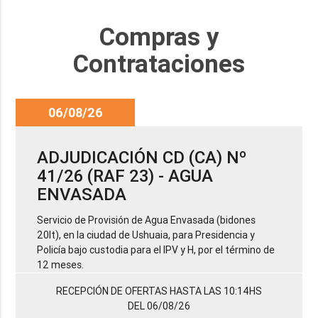
Compras y
Contrataciones
06/08/26
ADJUDICACIÓN CD (CA) Nº
41/26 (RAF 23) - AGUA
ENVASADA
Servicio de Provisión de Agua Envasada (bidones
20lt), en la ciudad de Ushuaia, para Presidencia y
Policía bajo custodia para el IPV y H, por el término de
12 meses.
RECEPCIÓN DE OFERTAS HASTA LAS 10:14HS
DEL 06/08/26