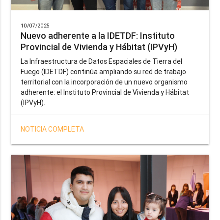
10/07/2025
Nuevo adherente a la IDETDF: Instituto
Provincial de Vivienda y Hábitat (IPVyH)
La Infraestructura de Datos Espaciales de Tierra del
Fuego (IDETDF) continúa ampliando su red de trabajo
territorial con la incorporación de un nuevo organismo
adherente: el Instituto Provincial de Vivienda y Hábitat
(IPVyH).
NOTICIA COMPLETA