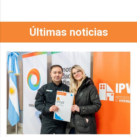
Últimas noticias