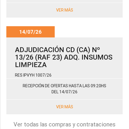
VER MÁS
14/07/26
ADJUDICACIÓN CD (CA) Nº
13/26 (RAF 23) ADQ. INSUMOS
LIMPIEZA
RES IPVYH 1007/26
RECEPCIÓN DE OFERTAS HASTA LAS 09:20HS
DEL 14/07/26
VER MÁS
Ver todas las compras y contrataciones