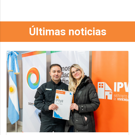
Últimas noticias