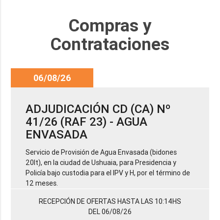
Compras y
Contrataciones
06/08/26
ADJUDICACIÓN CD (CA) Nº
41/26 (RAF 23) - AGUA
ENVASADA
Servicio de Provisión de Agua Envasada (bidones
20lt), en la ciudad de Ushuaia, para Presidencia y
Policía bajo custodia para el IPV y H, por el término de
12 meses.
RECEPCIÓN DE OFERTAS HASTA LAS 10:14HS
DEL 06/08/26