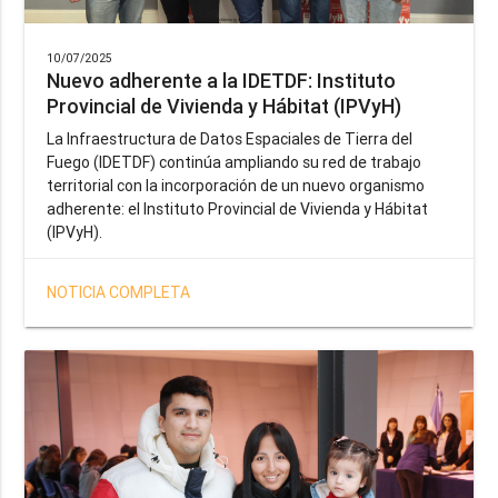
10/07/2025
Nuevo adherente a la IDETDF: Instituto
Provincial de Vivienda y Hábitat (IPVyH)
La Infraestructura de Datos Espaciales de Tierra del
Fuego (IDETDF) continúa ampliando su red de trabajo
territorial con la incorporación de un nuevo organismo
adherente: el Instituto Provincial de Vivienda y Hábitat
(IPVyH).
NOTICIA COMPLETA