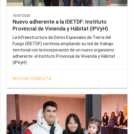
10/07/2025
Nuevo adherente a la IDETDF: Instituto
Provincial de Vivienda y Hábitat (IPVyH)
La Infraestructura de Datos Espaciales de Tierra del
Fuego (IDETDF) continúa ampliando su red de trabajo
territorial con la incorporación de un nuevo organismo
adherente: el Instituto Provincial de Vivienda y Hábitat
(IPVyH).
NOTICIA COMPLETA