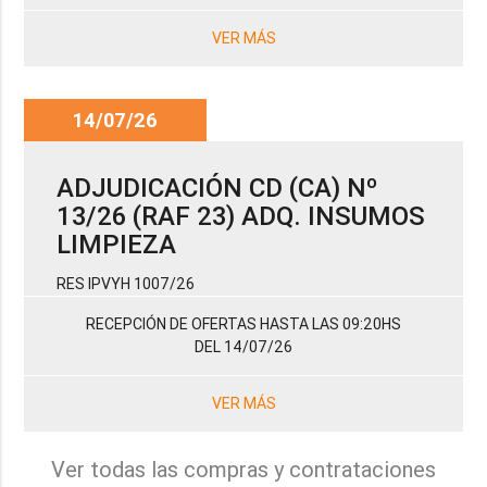
VER MÁS
14/07/26
ADJUDICACIÓN CD (CA) Nº
13/26 (RAF 23) ADQ. INSUMOS
LIMPIEZA
RES IPVYH 1007/26
RECEPCIÓN DE OFERTAS HASTA LAS 09:20HS
DEL 14/07/26
VER MÁS
Ver todas las compras y contrataciones