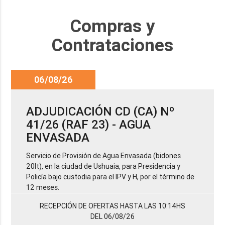
Compras y
Contrataciones
06/08/26
ADJUDICACIÓN CD (CA) Nº
41/26 (RAF 23) - AGUA
ENVASADA
Servicio de Provisión de Agua Envasada (bidones
20lt), en la ciudad de Ushuaia, para Presidencia y
Policía bajo custodia para el IPV y H, por el término de
12 meses.
RECEPCIÓN DE OFERTAS HASTA LAS 10:14HS
DEL 06/08/26