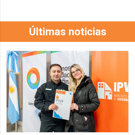
Últimas noticias