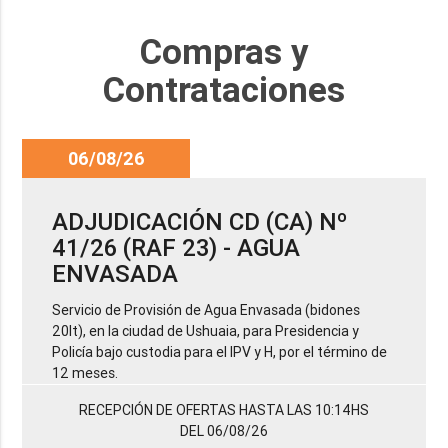
Compras y
Contrataciones
06/08/26
ADJUDICACIÓN CD (CA) Nº
41/26 (RAF 23) - AGUA
ENVASADA
Servicio de Provisión de Agua Envasada (bidones
20lt), en la ciudad de Ushuaia, para Presidencia y
Policía bajo custodia para el IPV y H, por el término de
12 meses.
RECEPCIÓN DE OFERTAS HASTA LAS 10:14HS
DEL 06/08/26