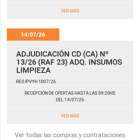
VER MÁS
14/07/26
ADJUDICACIÓN CD (CA) Nº
13/26 (RAF 23) ADQ. INSUMOS
LIMPIEZA
RES IPVYH 1007/26
RECEPCIÓN DE OFERTAS HASTA LAS 09:20HS
DEL 14/07/26
VER MÁS
Ver todas las compras y contrataciones