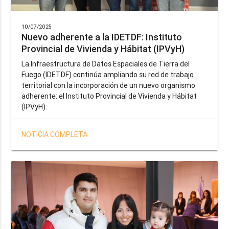
10/07/2025
Nuevo adherente a la IDETDF: Instituto
Provincial de Vivienda y Hábitat (IPVyH)
La Infraestructura de Datos Espaciales de Tierra del
Fuego (IDETDF) continúa ampliando su red de trabajo
territorial con la incorporación de un nuevo organismo
adherente: el Instituto Provincial de Vivienda y Hábitat
(IPVyH).
NOTICIA COMPLETA