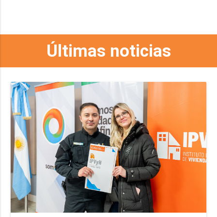
Últimas noticias