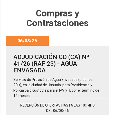
Compras y
Contrataciones
06/08/26
ADJUDICACIÓN CD (CA) Nº
41/26 (RAF 23) - AGUA
ENVASADA
Servicio de Provisión de Agua Envasada (bidones
20lt), en la ciudad de Ushuaia, para Presidencia y
Policía bajo custodia para el IPV y H, por el término de
12 meses.
RECEPCIÓN DE OFERTAS HASTA LAS 10:14HS
DEL 06/08/26