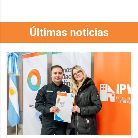
Últimas noticias