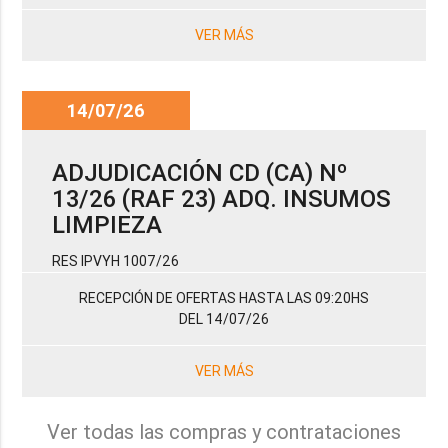
VER MÁS
14/07/26
ADJUDICACIÓN CD (CA) Nº
13/26 (RAF 23) ADQ. INSUMOS
LIMPIEZA
RES IPVYH 1007/26
RECEPCIÓN DE OFERTAS HASTA LAS 09:20HS
DEL 14/07/26
VER MÁS
Ver todas las compras y contrataciones