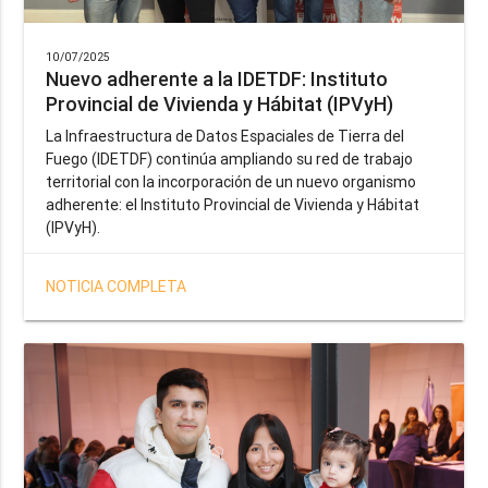
10/07/2025
Nuevo adherente a la IDETDF: Instituto
Provincial de Vivienda y Hábitat (IPVyH)
La Infraestructura de Datos Espaciales de Tierra del
Fuego (IDETDF) continúa ampliando su red de trabajo
territorial con la incorporación de un nuevo organismo
adherente: el Instituto Provincial de Vivienda y Hábitat
(IPVyH).
NOTICIA COMPLETA