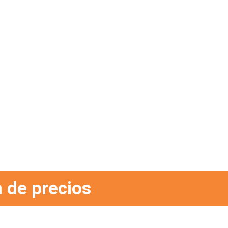
 de precios