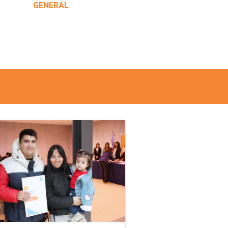
GENERAL