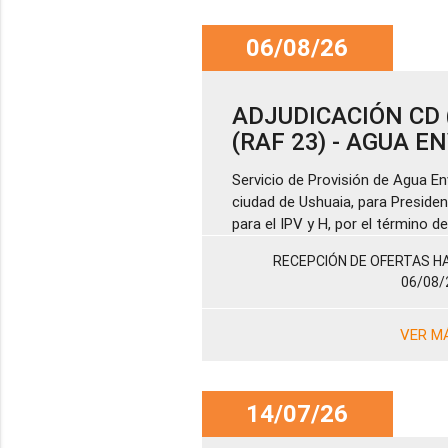
06/08/26
ADJUDICACIÓN CD (
(RAF 23) - AGUA 
Servicio de Provisión de Agua En
ciudad de Ushuaia, para Presiden
para el IPV y H, por el término 
RECEPCIÓN DE OFERTAS HA
06/08/
VER M
14/07/26