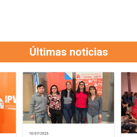
Últimas noticias
10/07/2025