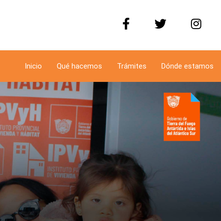
Inicio
Qué hacemos
Trámites
Dónde estamos