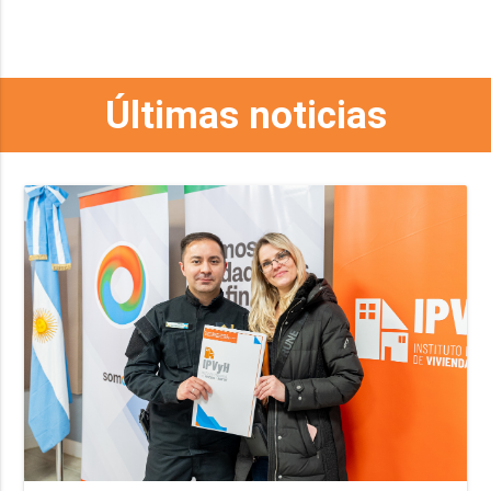
Últimas noticias