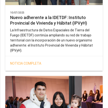
10/07/2025
Nuevo adherente a la IDETDF: Instituto
Provincial de Vivienda y Hábitat (IPVyH)
La Infraestructura de Datos Espaciales de Tierra del
Fuego (IDETDF) continúa ampliando su red de trabajo
territorial con la incorporación de un nuevo organismo
adherente: el Instituto Provincial de Vivienda y Hábitat
(IPVyH).
NOTICIA COMPLETA