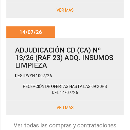
VER MÁS
14/07/26
ADJUDICACIÓN CD (CA) Nº
13/26 (RAF 23) ADQ. INSUMOS
LIMPIEZA
RES IPVYH 1007/26
RECEPCIÓN DE OFERTAS HASTA LAS 09:20HS
DEL 14/07/26
VER MÁS
Ver todas las compras y contrataciones