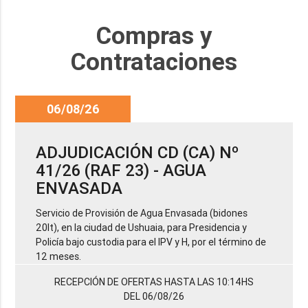
Compras y
Contrataciones
06/08/26
ADJUDICACIÓN CD (CA) Nº
41/26 (RAF 23) - AGUA
ENVASADA
Servicio de Provisión de Agua Envasada (bidones
20lt), en la ciudad de Ushuaia, para Presidencia y
Policía bajo custodia para el IPV y H, por el término de
12 meses.
RECEPCIÓN DE OFERTAS HASTA LAS 10:14HS
DEL 06/08/26