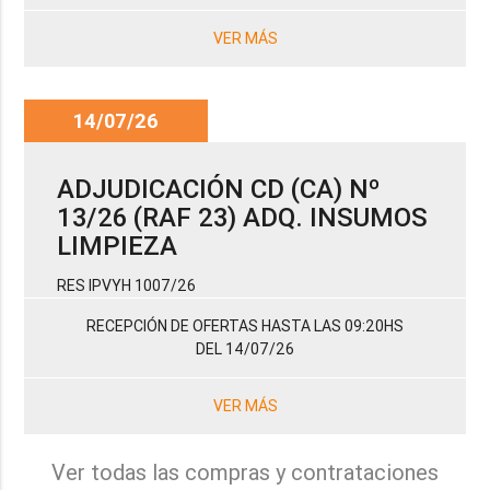
VER MÁS
14/07/26
ADJUDICACIÓN CD (CA) Nº
13/26 (RAF 23) ADQ. INSUMOS
LIMPIEZA
RES IPVYH 1007/26
RECEPCIÓN DE OFERTAS HASTA LAS 09:20HS
DEL 14/07/26
VER MÁS
Ver todas las compras y contrataciones