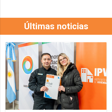
Últimas noticias