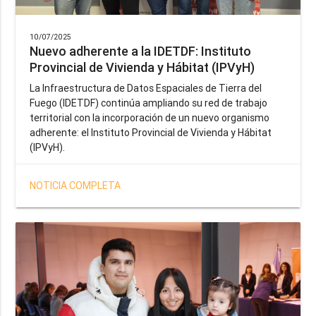
10/07/2025
Nuevo adherente a la IDETDF: Instituto
Provincial de Vivienda y Hábitat (IPVyH)
La Infraestructura de Datos Espaciales de Tierra del
Fuego (IDETDF) continúa ampliando su red de trabajo
territorial con la incorporación de un nuevo organismo
adherente: el Instituto Provincial de Vivienda y Hábitat
(IPVyH).
NOTICIA COMPLETA