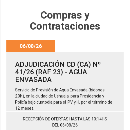
Compras y
Contrataciones
06/08/26
ADJUDICACIÓN CD (CA) Nº
41/26 (RAF 23) - AGUA
ENVASADA
Servicio de Provisión de Agua Envasada (bidones
20lt), en la ciudad de Ushuaia, para Presidencia y
Policía bajo custodia para el IPV y H, por el término de
12 meses.
RECEPCIÓN DE OFERTAS HASTA LAS 10:14HS
DEL 06/08/26