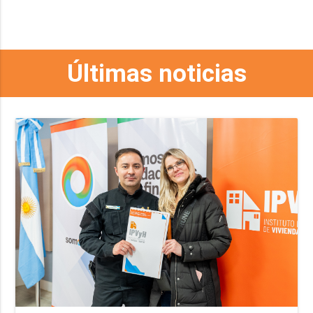
Últimas noticias