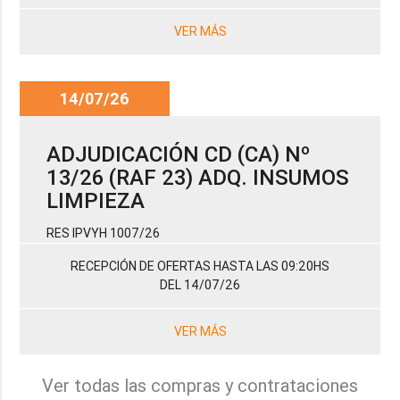
VER MÁS
14/07/26
ADJUDICACIÓN CD (CA) Nº
13/26 (RAF 23) ADQ. INSUMOS
LIMPIEZA
RES IPVYH 1007/26
RECEPCIÓN DE OFERTAS HASTA LAS 09:20HS
DEL 14/07/26
VER MÁS
Ver todas las compras y contrataciones