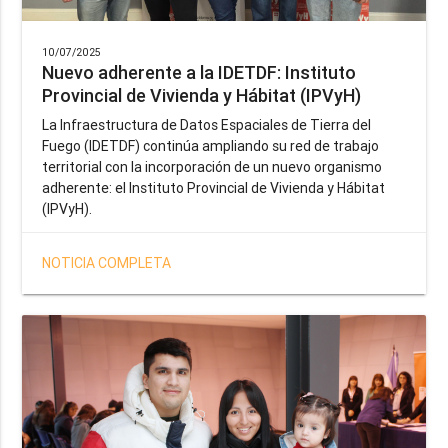
10/07/2025
Nuevo adherente a la IDETDF: Instituto
Provincial de Vivienda y Hábitat (IPVyH)
La Infraestructura de Datos Espaciales de Tierra del
Fuego (IDETDF) continúa ampliando su red de trabajo
territorial con la incorporación de un nuevo organismo
adherente: el Instituto Provincial de Vivienda y Hábitat
(IPVyH).
NOTICIA COMPLETA