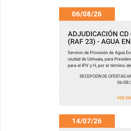
06/08/26
ADJUDICACIÓN CD (
(RAF 23) - AGUA 
Servicio de Provisión de Agua En
ciudad de Ushuaia, para Presiden
para el IPV y H, por el término 
RECEPCIÓN DE OFERTAS HA
06/08/
VER M
14/07/26