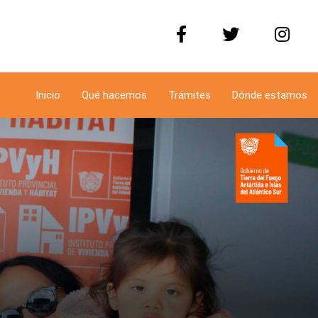
Inicio
Qué hacemos
Trámites
Dónde estamos