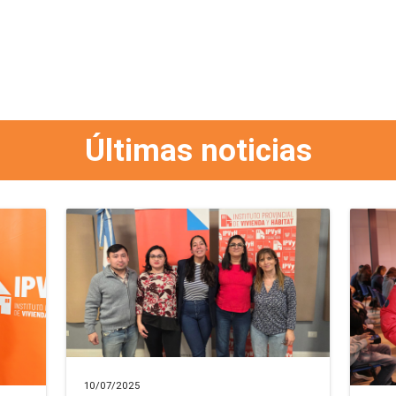
Últimas noticias
10/07/2025