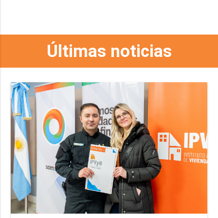
Últimas noticias