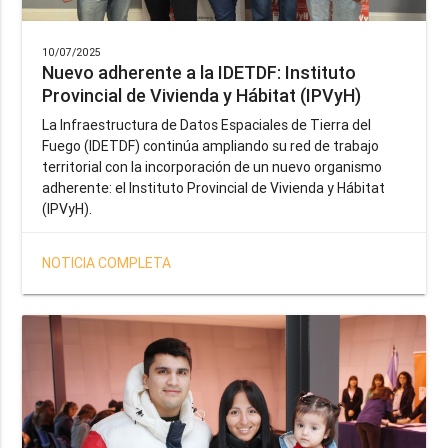
10/07/2025
Nuevo adherente a la IDETDF: Instituto
Provincial de Vivienda y Hábitat (IPVyH)
La Infraestructura de Datos Espaciales de Tierra del
Fuego (IDETDF) continúa ampliando su red de trabajo
territorial con la incorporación de un nuevo organismo
adherente: el Instituto Provincial de Vivienda y Hábitat
(IPVyH).
NOTICIA COMPLETA