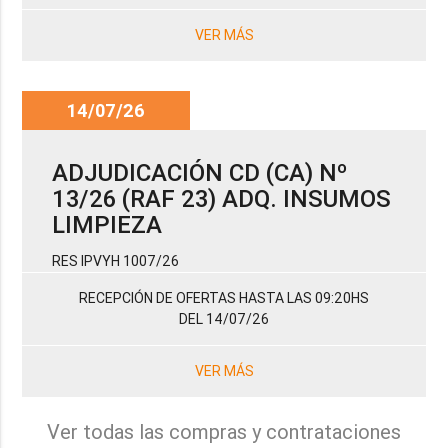
VER MÁS
14/07/26
ADJUDICACIÓN CD (CA) Nº
13/26 (RAF 23) ADQ. INSUMOS
LIMPIEZA
RES IPVYH 1007/26
RECEPCIÓN DE OFERTAS HASTA LAS 09:20HS
DEL 14/07/26
VER MÁS
Ver todas las compras y contrataciones