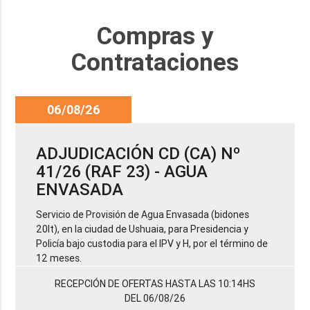
Compras y
Contrataciones
06/08/26
ADJUDICACIÓN CD (CA) Nº
41/26 (RAF 23) - AGUA
ENVASADA
Servicio de Provisión de Agua Envasada (bidones
20lt), en la ciudad de Ushuaia, para Presidencia y
Policía bajo custodia para el IPV y H, por el término de
12 meses.
RECEPCIÓN DE OFERTAS HASTA LAS 10:14HS
DEL 06/08/26