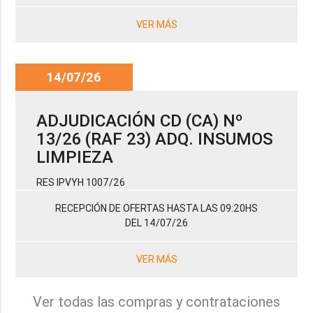
VER MÁS
14/07/26
ADJUDICACIÓN CD (CA) Nº
13/26 (RAF 23) ADQ. INSUMOS
LIMPIEZA
RES IPVYH 1007/26
RECEPCIÓN DE OFERTAS HASTA LAS 09:20HS
DEL 14/07/26
VER MÁS
Ver todas las compras y contrataciones