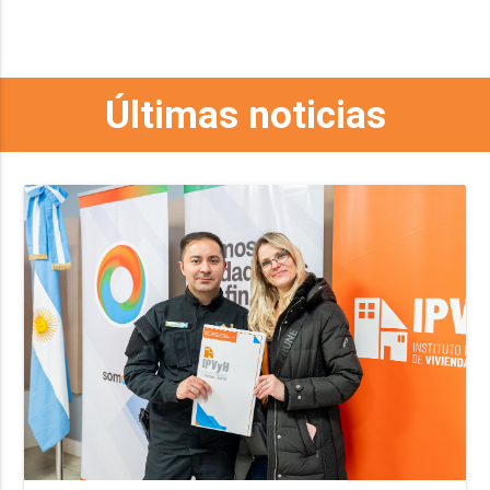
Últimas noticias