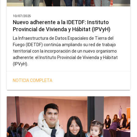
10/07/2025
Nuevo adherente a la IDETDF: Instituto
Provincial de Vivienda y Hábitat (IPVyH)
La Infraestructura de Datos Espaciales de Tierra del
Fuego (IDETDF) continúa ampliando su red de trabajo
territorial con la incorporación de un nuevo organismo
adherente: el Instituto Provincial de Vivienda y Hábitat
(IPVyH).
NOTICIA COMPLETA