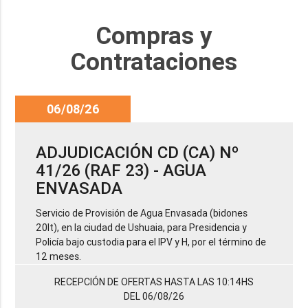
Compras y
Contrataciones
06/08/26
ADJUDICACIÓN CD (CA) Nº
41/26 (RAF 23) - AGUA
ENVASADA
Servicio de Provisión de Agua Envasada (bidones
20lt), en la ciudad de Ushuaia, para Presidencia y
Policía bajo custodia para el IPV y H, por el término de
12 meses.
RECEPCIÓN DE OFERTAS HASTA LAS 10:14HS
DEL 06/08/26