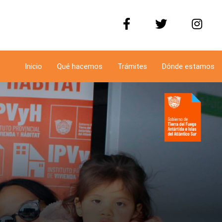
Inicio
Qué hacemos
Trámites
Dónde estamos