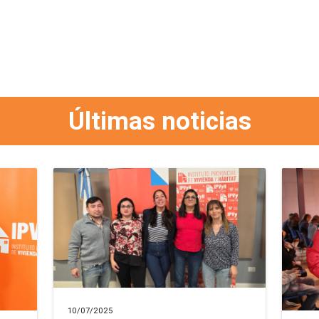
Últimas noticias
10/07/2025