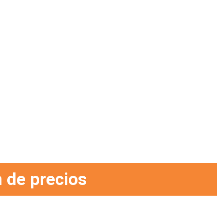
 de precios