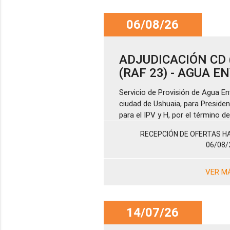
06/08/26
ADJUDICACIÓN CD (
(RAF 23) - AGUA 
Servicio de Provisión de Agua En
ciudad de Ushuaia, para Presiden
para el IPV y H, por el término 
RECEPCIÓN DE OFERTAS HA
06/08/
VER M
14/07/26