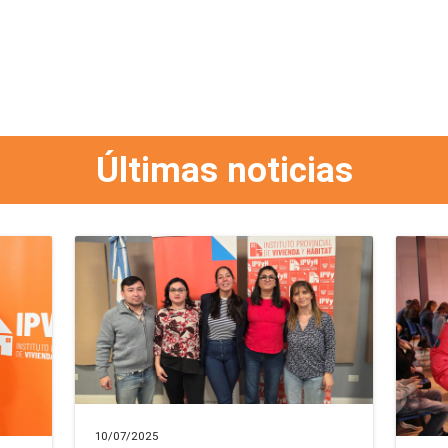
Últimas noticias
10/07/2025