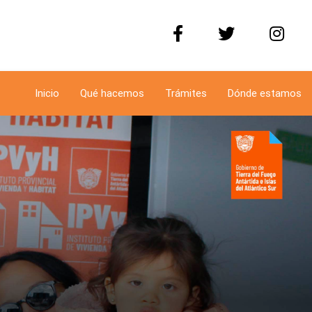
Inicio
Qué hacemos
Trámites
Dónde estamos