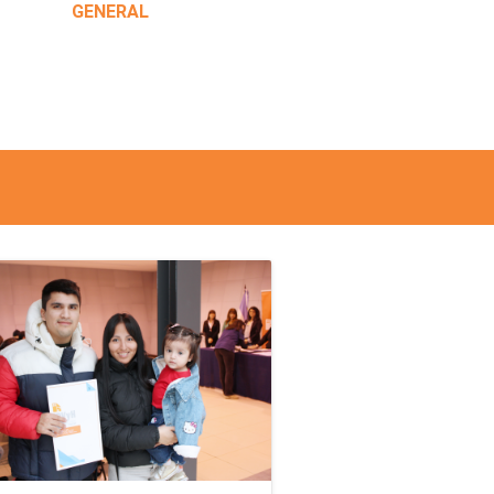
GENERAL