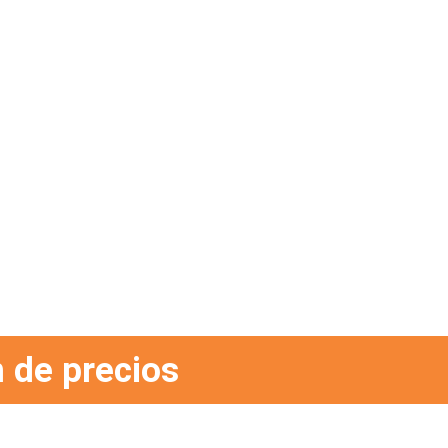
 de precios