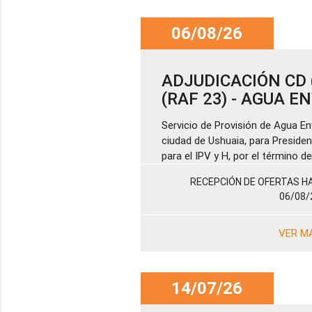
06/08/26
ADJUDICACIÓN CD (
(RAF 23) - AGUA 
Servicio de Provisión de Agua En
ciudad de Ushuaia, para Presiden
para el IPV y H, por el término 
RECEPCIÓN DE OFERTAS HA
06/08/
VER M
14/07/26