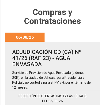
Compras y
Contrataciones
06/08/26
ADJUDICACIÓN CD (CA) Nº
41/26 (RAF 23) - AGUA
ENVASADA
Servicio de Provisión de Agua Envasada (bidones
20lt), en la ciudad de Ushuaia, para Presidencia y
Policía bajo custodia para el IPV y H, por el término de
12 meses.
RECEPCIÓN DE OFERTAS HASTA LAS 10:14HS
DEL 06/08/26