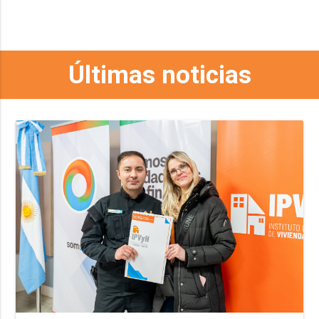
Últimas noticias