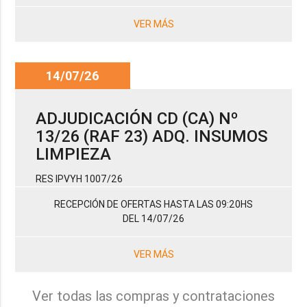
VER MÁS
14/07/26
ADJUDICACIÓN CD (CA) Nº
13/26 (RAF 23) ADQ. INSUMOS
LIMPIEZA
RES IPVYH 1007/26
RECEPCIÓN DE OFERTAS HASTA LAS 09:20HS
DEL 14/07/26
VER MÁS
Ver todas las compras y contrataciones