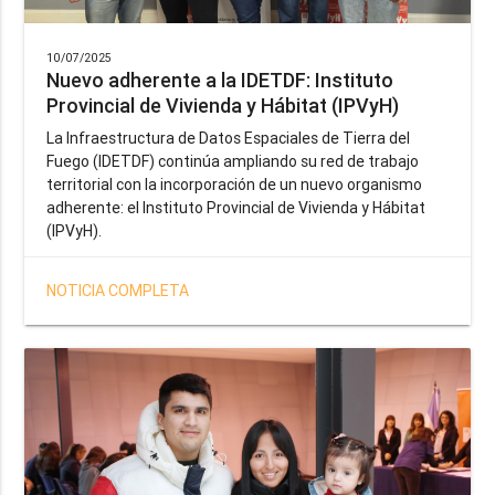
10/07/2025
Nuevo adherente a la IDETDF: Instituto
Provincial de Vivienda y Hábitat (IPVyH)
La Infraestructura de Datos Espaciales de Tierra del
Fuego (IDETDF) continúa ampliando su red de trabajo
territorial con la incorporación de un nuevo organismo
adherente: el Instituto Provincial de Vivienda y Hábitat
(IPVyH).
NOTICIA COMPLETA