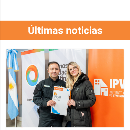
Últimas noticias