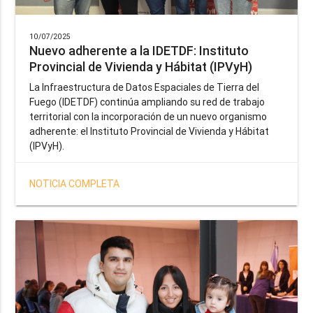
10/07/2025
Nuevo adherente a la IDETDF: Instituto
Provincial de Vivienda y Hábitat (IPVyH)
La Infraestructura de Datos Espaciales de Tierra del
Fuego (IDETDF) continúa ampliando su red de trabajo
territorial con la incorporación de un nuevo organismo
adherente: el Instituto Provincial de Vivienda y Hábitat
(IPVyH).
NOTICIA COMPLETA