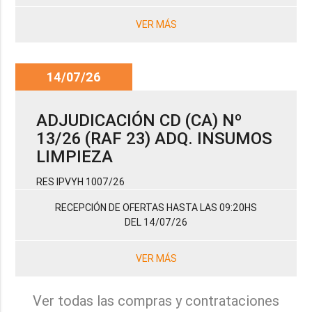
VER MÁS
14/07/26
ADJUDICACIÓN CD (CA) Nº
13/26 (RAF 23) ADQ. INSUMOS
LIMPIEZA
RES IPVYH 1007/26
RECEPCIÓN DE OFERTAS HASTA LAS 09:20HS
DEL 14/07/26
VER MÁS
Ver todas las compras y contrataciones