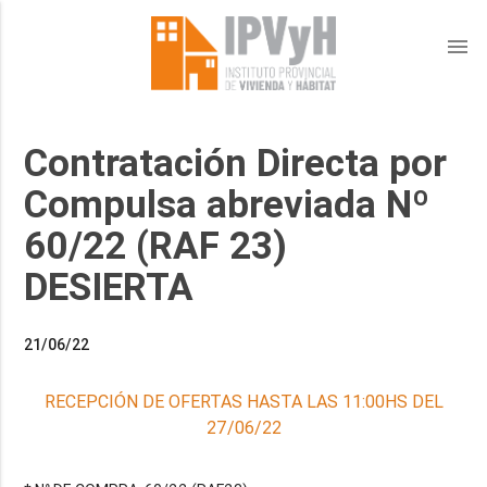
menu
Contratación Directa por
Compulsa abreviada Nº
60/22 (RAF 23)
DESIERTA
21/06/22
RECEPCIÓN DE OFERTAS HASTA LAS 11:00HS DEL
27/06/22