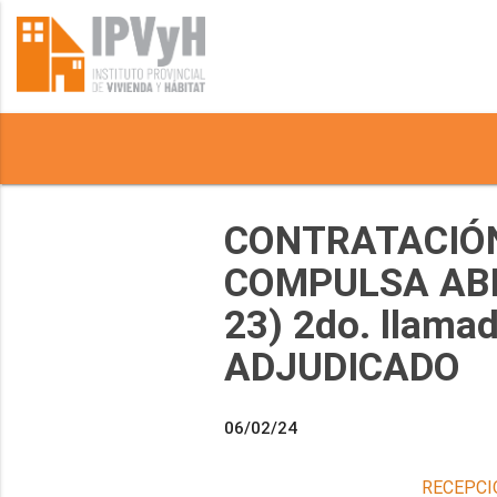
CONTRATACIÓN
COMPULSA ABR
23) 2do. llama
ADJUDICADO
06/02/24
RECEPCI