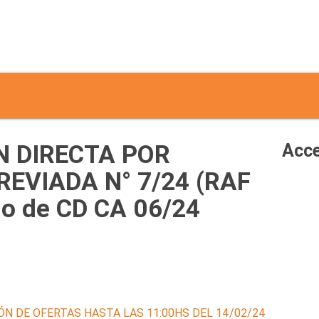
 DIRECTA POR
Acce
EVIADA N° 7/24 (RAF
do de CD CA 06/24
ÓN DE OFERTAS HASTA LAS 11:00HS DEL 14/02/24