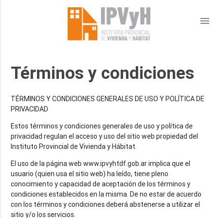
menu
Términos y condiciones
TÉRMINOS Y CONDICIONES GENERALES DE USO Y POLÍTICA DE
PRIVACIDAD
Estos términos y condiciones generales de uso y política de
privacidad regulan el acceso y uso del sitio web propiedad del
Instituto Provincial de Vivienda y Hábitat.
El uso de la página web www.ipvyhtdf.gob.ar implica que el
usuario (quien usa el sitio web) ha leído, tiene pleno
conocimiento y capacidad de aceptación de los términos y
condiciones establecidos en la misma. De no estar de acuerdo
con los términos y condiciones deberá abstenerse a utilizar el
sitio y/o los servicios.