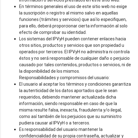
En términos generales el uso de este sitio web no exige
la suscripción o registro al mismo salvo en aquellas
funciones (trámites y servicios) que así lo especifiquen,
para ello, deberá proporcionar cierta información al solo
efecto de comprobar su identidad.
Los sistemas del IPVyH pueden contener enlaces hacia
otros sitios, productos y servicios que son propiedad u
operados por terceros. El IPVyH no administra ni controla
éstos y no será responsable de cualquier daño o perjuicio
causado por tales contenidos, productos o servicios, ni de
la disponibilidad de los mismos.
Responsabilidades y compromisos del usuario:
El usuario al aceptar los términos y condiciones garantiza
la autenticidad de los datos aportados que le sean
requeridos, debiendo mantener actualizada dicha
información, siendo responsable en caso de que la
misma resulte falsa, inexacta, fraudulenta y/o ilegal,
como así también de los perjuicios que su suministro
pudiera causar al IPVyH o a terceros.
Es responsabilidad del usuario mantener la
confidencialidad de su propia contraseña, actualizar y