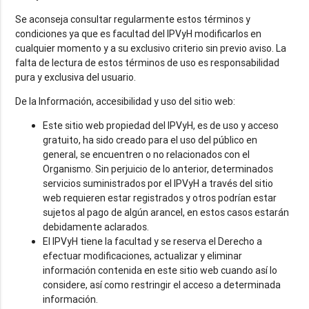
Se aconseja consultar regularmente estos términos y
condiciones ya que es facultad del IPVyH modificarlos en
cualquier momento y a su exclusivo criterio sin previo aviso. La
falta de lectura de estos términos de uso es responsabilidad
pura y exclusiva del usuario.
De la Información, accesibilidad y uso del sitio web:
Este sitio web propiedad del IPVyH, es de uso y acceso
gratuito, ha sido creado para el uso del público en
general, se encuentren o no relacionados con el
Organismo. Sin perjuicio de lo anterior, determinados
servicios suministrados por el IPVyH a través del sitio
web requieren estar registrados y otros podrían estar
sujetos al pago de algún arancel, en estos casos estarán
debidamente aclarados.
El IPVyH tiene la facultad y se reserva el Derecho a
efectuar modificaciones, actualizar y eliminar
información contenida en este sitio web cuando así lo
considere, así como restringir el acceso a determinada
información.