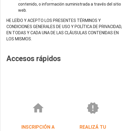
contenido, o información suministrada a través del sitio
web.
HE LEÍDO Y ACEPTO LOS PRESENTES TÉRMINOS Y
CONDICIONES GENERALES DE USO Y POLÍTICA DE PRIVACIDAD,
EN TODAS Y CADA UNA DE LAS CLÁUSULAS CONTENIDAS EN
LOS MISMOS.
Accesos rápidos
home
new_releases
INSCRIPCIÓN A
REALIZÁ TU