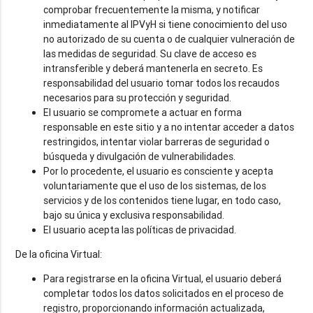
comprobar frecuentemente la misma, y notificar
inmediatamente al IPVyH si tiene conocimiento del uso
no autorizado de su cuenta o de cualquier vulneración de
las medidas de seguridad. Su clave de acceso es
intransferible y deberá mantenerla en secreto. Es
responsabilidad del usuario tomar todos los recaudos
necesarios para su protección y seguridad.
El usuario se compromete a actuar en forma
responsable en este sitio y a no intentar acceder a datos
restringidos, intentar violar barreras de seguridad o
búsqueda y divulgación de vulnerabilidades.
Por lo procedente, el usuario es consciente y acepta
voluntariamente que el uso de los sistemas, de los
servicios y de los contenidos tiene lugar, en todo caso,
bajo su única y exclusiva responsabilidad.
El usuario acepta las políticas de privacidad.
De la oficina Virtual:
Para registrarse en la oficina Virtual, el usuario deberá
completar todos los datos solicitados en el proceso de
registro, proporcionando información actualizada,