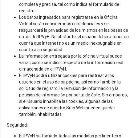
completa y precisa, tal como indica el formulario de
registro.
Los datos ingresados para registrarse en la Oficina
Virtual serán considerados confidenciales y se
resguardará la privacidad de los mismos en las bases de
datos del IPVyH. No obstante, el usuario deberá tener en
cuenta que Internet no es un medio inexpugnable en
cuanto a su seguridad.
La información entregada por la oficina virtual puede
variar, como se indicó, respecto de la información real
almacenada en el IPVyH.
El IPVyH podrá utilizar cookies para rastrear a los
usuarios en el uso de su página, así como también la
solicitud de registro, la remisión de información y la
petición de información por parte de éste. Sin embargo,
si el Usuario inhabilita las cookies, algunas de las
aplicaciones de nuestro Sitio Web pueden quedar
también inhabilitadas.
Seguridad:
El IPVyH ha tomado todas las medidas pertinentes y