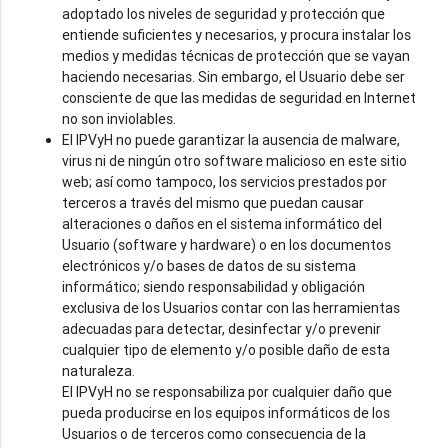
adoptado los niveles de seguridad y protección que
entiende suficientes y necesarios, y procura instalar los
medios y medidas técnicas de protección que se vayan
haciendo necesarias. Sin embargo, el Usuario debe ser
consciente de que las medidas de seguridad en Internet
no son inviolables.
El IPVyH no puede garantizar la ausencia de malware,
virus ni de ningún otro software malicioso en este sitio
web; así como tampoco, los servicios prestados por
terceros a través del mismo que puedan causar
alteraciones o daños en el sistema informático del
Usuario (software y hardware) o en los documentos
electrónicos y/o bases de datos de su sistema
informático; siendo responsabilidad y obligación
exclusiva de los Usuarios contar con las herramientas
adecuadas para detectar, desinfectar y/o prevenir
cualquier tipo de elemento y/o posible daño de esta
naturaleza.
El IPVyH no se responsabiliza por cualquier daño que
pueda producirse en los equipos informáticos de los
Usuarios o de terceros como consecuencia de la