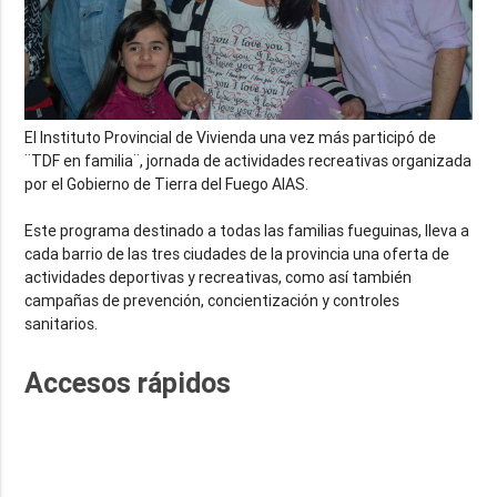
El Instituto Provincial de Vivienda una vez más participó de
¨TDF en familia¨, jornada de actividades recreativas organizada
por el Gobierno de Tierra del Fuego AIAS.
Este programa destinado a todas las familias fueguinas, lleva a
cada barrio de las tres ciudades de la provincia una oferta de
actividades deportivas y recreativas, como así también
campañas de prevención, concientización y controles
sanitarios.
Accesos rápidos