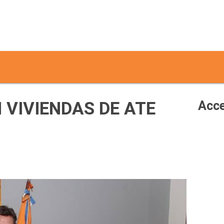
 VIVIENDAS DE ATE
Acce