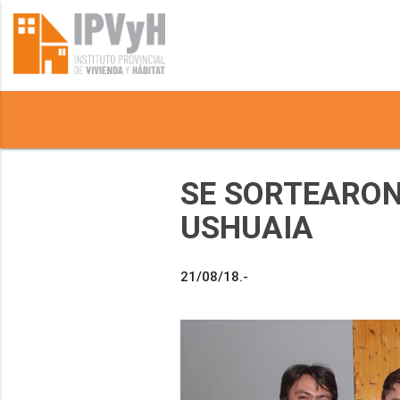
SE SORTEARON
USHUAIA
21/08/18.-