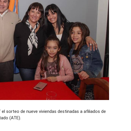
 el sorteo de nueve viviendas destinadas a afiliados de
tado (ATE).