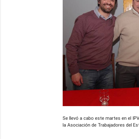
Se llevó a cabo este martes en el IPV
la Asociación de Trabajadores del Es