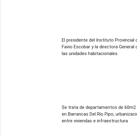
El presidente del Instituto Provincia
Favio Escobar y la directora General 
las unidades habitacionales.
Se trata de departamentos de 60m2 
en Barrancas Del Río Pipo, urbanizac
entre viviendas e infraestructura.