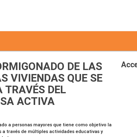
HORMIGONADO DE LAS
Acce
S VIVIENDAS QUE SE
 TRAVÉS DEL
SA ACTIVA
ado a personas mayores que tiene como objetivo la
 a través de múltiples actividades educativas y