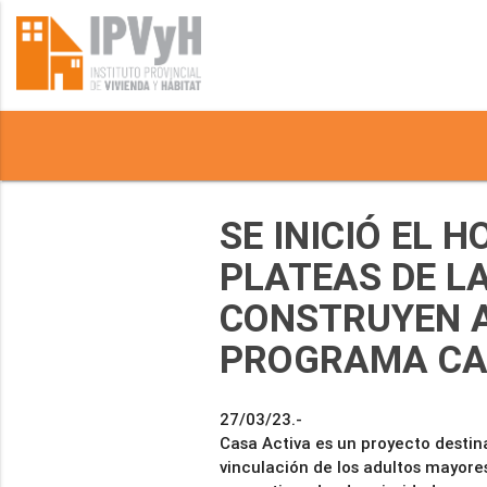
SE INICIÓ EL 
PLATEAS DE LA
CONSTRUYEN A
PROGRAMA CA
27/03/23.-
Casa Activa es un proyecto destin
vinculación de los adultos mayores