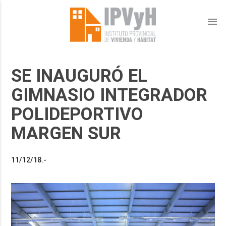
menu
SE INAUGURÓ EL
GIMNASIO INTEGRADOR
POLIDEPORTIVO
MARGEN SUR
11/12/18.-