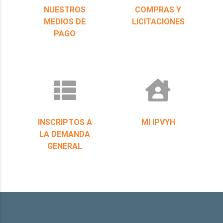
NUESTROS
COMPRAS Y
MEDIOS DE
LICITACIONES
PAGO
INSCRIPTOS A
MI IPVYH
LA DEMANDA
GENERAL