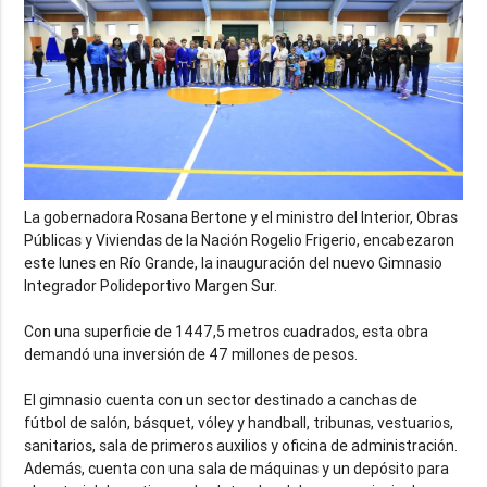
La gobernadora Rosana Bertone y el ministro del Interior, Obras
Públicas y Viviendas de la Nación Rogelio Frigerio, encabezaron
este lunes en Río Grande, la inauguración del nuevo Gimnasio
Integrador Polideportivo Margen Sur.
Con una superficie de 1447,5 metros cuadrados, esta obra
demandó una inversión de 47 millones de pesos.
El gimnasio cuenta con un sector destinado a canchas de
fútbol de salón, básquet, vóley y handball, tribunas, vestuarios,
sanitarios, sala de primeros auxilios y oficina de administración.
Además, cuenta con una sala de máquinas y un depósito para