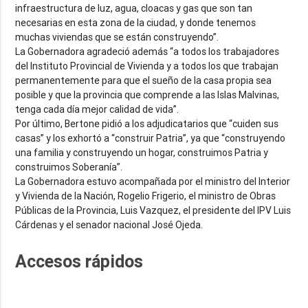
infraestructura de luz, agua, cloacas y gas que son tan
necesarias en esta zona de la ciudad, y donde tenemos
muchas viviendas que se están construyendo”.
La Gobernadora agradeció además “a todos los trabajadores
del Instituto Provincial de Vivienda y a todos los que trabajan
permanentemente para que el sueño de la casa propia sea
posible y que la provincia que comprende a las Islas Malvinas,
tenga cada día mejor calidad de vida”.
Por último, Bertone pidió a los adjudicatarios que “cuiden sus
casas” y los exhortó a “construir Patria”, ya que “construyendo
una familia y construyendo un hogar, construimos Patria y
construimos Soberanía”.
La Gobernadora estuvo acompañada por el ministro del Interior
y Vivienda de la Nación, Rogelio Frigerio, el ministro de Obras
Públicas de la Provincia, Luis Vazquez, el presidente del IPV Luis
Cárdenas y el senador nacional José Ojeda.
Accesos rápidos