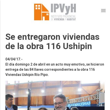
menu
Se entregaron viviendas
de la obra 116 Ushipin
04/04/17.-
El día domingo 2 de abril en un acto muy emotivo, se hicieron
entrega de las 84 llaves correspondientes a la obra 116