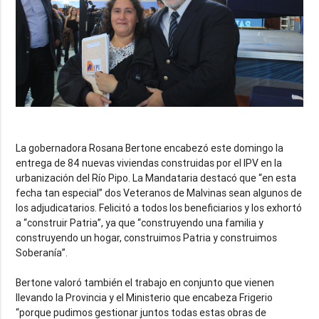
La gobernadora Rosana Bertone encabezó este domingo la
entrega de 84 nuevas viviendas construidas por el IPV en la
urbanización del Río Pipo. La Mandataria destacó que “en esta
fecha tan especial” dos Veteranos de Malvinas sean algunos de
los adjudicatarios. Felicitó a todos los beneficiarios y los exhortó
a “construir Patria”, ya que “construyendo una familia y
construyendo un hogar, construimos Patria y construimos
Soberanía”.
Bertone valoró también el trabajo en conjunto que vienen
llevando la Provincia y el Ministerio que encabeza Frigerio
“porque pudimos gestionar juntos todas estas obras de